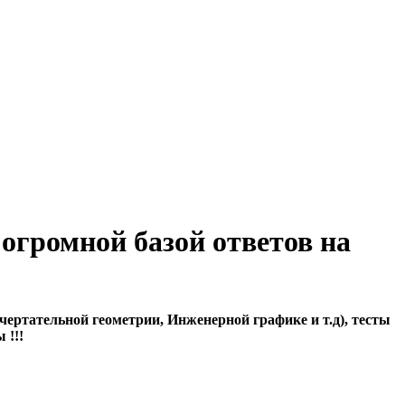
огромной базой ответов на
ертательной геометрии, Инженерной графике и т.д), тесты
 !!!