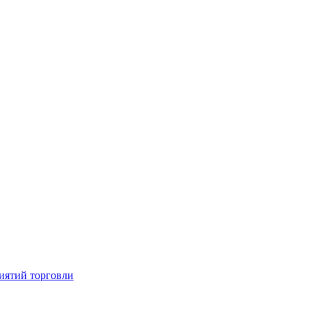
иятий торговли