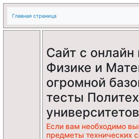
Главная страница
Сайт с онлайн
Физике и Мате
огромной базо
тесты Политех
университетов
Если вам необходимо в
предметы технических с