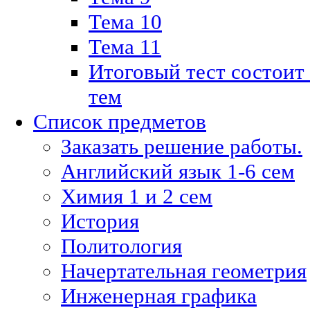
Тема 10
Тема 11
Итоговый тест состоит
тем
Список предметов
Заказать решение работы.
Английский язык 1-6 сем
Химия 1 и 2 сем
История
Политология
Начертательная геометрия
Инженерная графика