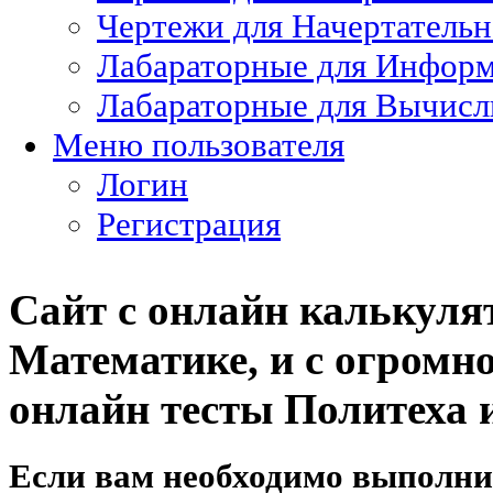
Чертежи для Начертатель
Лабараторные для Информ
Лабараторные для Вычисл
Меню пользователя
Логин
Регистрация
Сайт с онлайн калькуля
Математике, и с огромно
онлайн тесты Политеха и
Если вам необходимо выполни