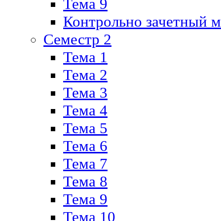
Тема 9
Контрольно зачетный м
Семестр 2
Тема 1
Тема 2
Тема 3
Тема 4
Тема 5
Тема 6
Тема 7
Тема 8
Тема 9
Тема 10