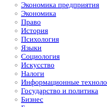
Экономика предприятия
Экономика
Право
История
Психология
Языки
Социология
Искусство
Налоги
Информационные техноло
Государство и политика
Бизнес