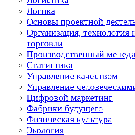
Логика
Основы проектной деятел
Организация, технология 
торговли
Производственный менед
Статистика
Управление качеством
Управление человеческим
Цифровой маркетинг
Фабрики будущего
Физическая культура
Экология