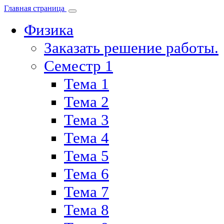
Главная страница
Физика
Заказать решение работы.
Семестр 1
Тема 1
Тема 2
Тема 3
Тема 4
Тема 5
Тема 6
Тема 7
Тема 8