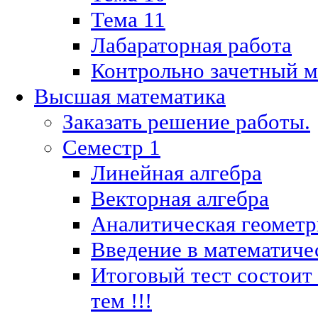
Тема 11
Лабараторная работа
Контрольно зачетный м
Высшая математика
Заказать решение работы.
Семестр 1
Линейная алгебра
Векторная алгебра
Аналитическая геометр
Введение в математиче
Итоговый тест состоит
тем !!!