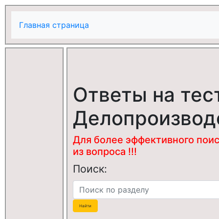
Главная страница
Ответы на тес
Делопроизвод
Для более эффективного поис
из вопроса !!!
Поиск: