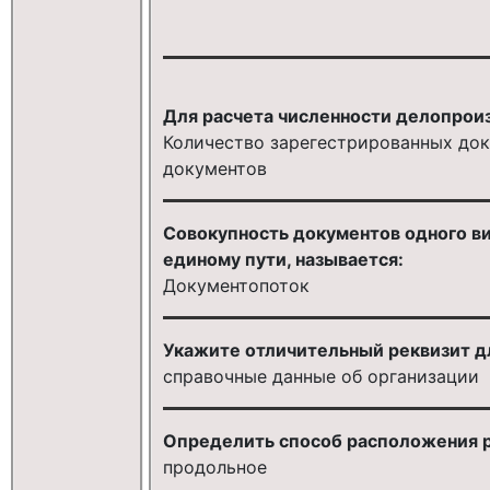
Для расчета численности делопроиз
Количество зарегестрированных док
документов
Совокупность документов одного ви
единому пути, называется:
Документопоток
Укажите отличительный реквизит дл
справочные данные об организации
Определить способ расположения р
продольное