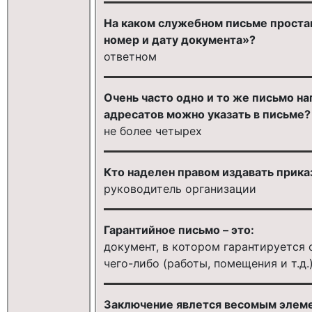
На каком служебном письме проста
номер и дату документа»?
ответном
Очень часто одно и то же письмо н
адресатов можно указать в письме?
не более четырех
Кто наделен правом издавать прика
руководитель организации
Гарантийное письмо – это:
документ, в котором гарантируется
чего-либо (работы, помещения и т.д.
Заключение явлется весомым элеме