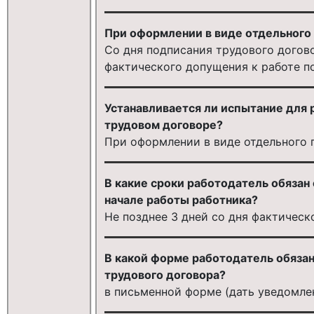
При оформлении в виде отдельного 
Со дня подписания трудового догово
фактического допущения к работе по
Устанавливается ли испытание для 
трудовом договоре?
При оформлении в виде отдельного 
В какие сроки работодатель обязан
начале работы работника?
Не позднее 3 дней со дня фактическ
В какой форме работодатель обяза
трудового договора?
в письменной форме (дать уведомле