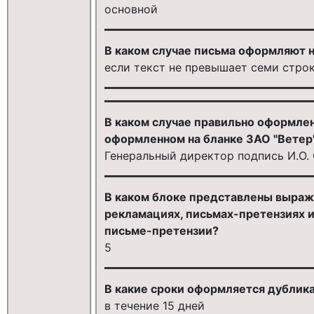
основной
В каком случае письма оформляют н
если текст не превышает семи стро
В каком случае правильно оформле
оформленном на бланке ЗАО "Ветер
Генеральный директор подпись И.О.
В каком блоке представлены выраж
рекламациях, письмах-претензиях 
письме-претензии?
5
В какие сроки оформляется дублик
в течение 15 дней