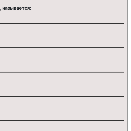
, называется: