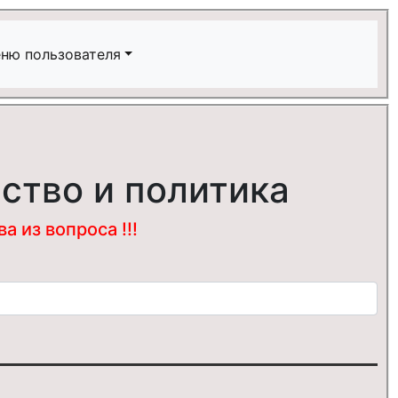
ню пользователя
ство и политика
 из вопроса !!!