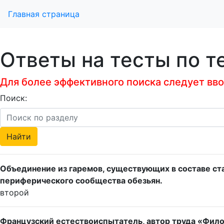
Главная страница
Ответы на тесты по т
Для более эффективного поиска следует ввод
Поиск:
Объединение из гаремов, существующих в составе стад
периферического сообщества обезьян.
второй
Французский естествоиспытатель, автор труда «Фило