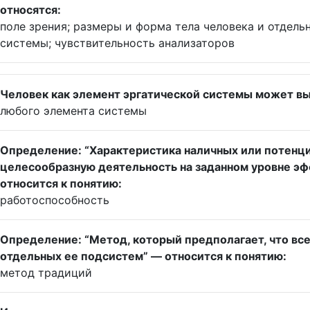
относятся:
поле зрения; размеры и форма тела человека и отдел
системы; чувствительность анализаторов
Человек как элемент эргатической системы может вы
любого элемента системы
Определение: “Характеристика наличных или потенц
целесообразную деятельность на заданном уровне эф
относится к понятию:
работоспособность
Определение: “Метод, который предполагает, что все
отдельных ее подсистем” — относится к понятию:
метод традиций