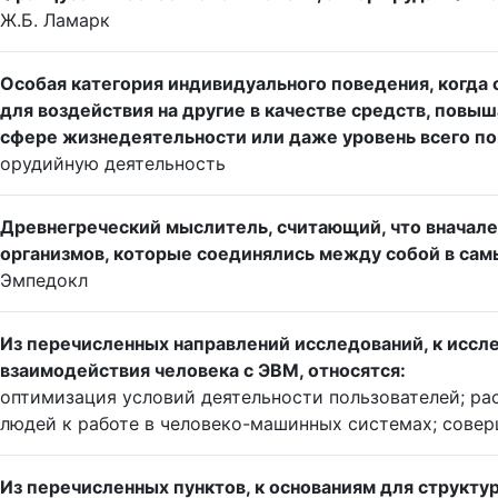
Ж.Б. Ламарк
Особая категория индивидуального поведения, когд
для воздействия на другие в качестве средств, пов
сфере жизнедеятельности или даже уровень всего по
орудийную деятельность
Древнегреческий мыслитель, считающий, что вначале
организмов, которые соединялись между собой в самы
Эмпедокл
Из перечисленных направлений исследований, к иссл
взаимодействия человека с ЭВМ, относятся:
оптимизация условий деятельности пользователей; ра
людей к работе в человеко-машинных системах; сове
Из перечисленных пунктов, к основаниям для структу