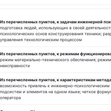
Из перечисленных пунктов, к задачам инженерной пси
подготовка людей, использующих в своей деятельност
психологических основ конструирования техники; раз
управления технологическим процессом
Из перечисленных пунктов, к режимам функционирова
режим материально-технического обеспечения; режим
неисправности
Из перечисленных пунктов, к характеристикам метод
возможность привлечь к инженерно-психологическим 
подсистем и элементов на одном языке; четкое форму
оператора