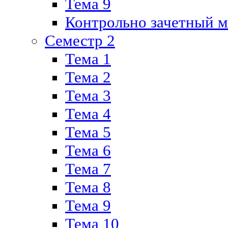
Тема 9
Контрольно зачетный м
Семестр 2
Тема 1
Тема 2
Тема 3
Тема 4
Тема 5
Тема 6
Тема 7
Тема 8
Тема 9
Тема 10