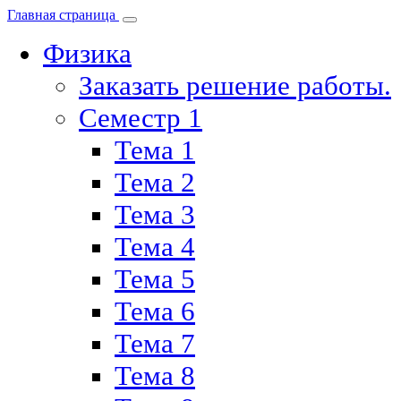
Главная страница
Физика
Заказать решение работы.
Семестр 1
Тема 1
Тема 2
Тема 3
Тема 4
Тема 5
Тема 6
Тема 7
Тема 8