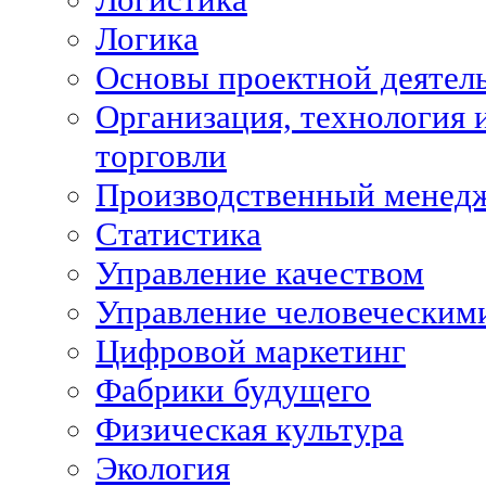
Логика
Основы проектной деятел
Организация, технология 
торговли
Производственный менед
Статистика
Управление качеством
Управление человеческим
Цифровой маркетинг
Фабрики будущего
Физическая культура
Экология