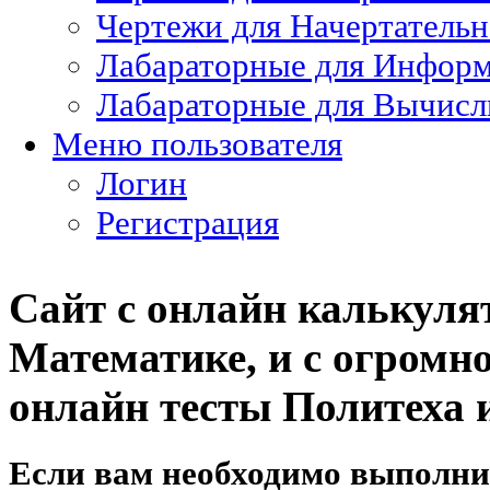
Чертежи для Начертатель
Лабараторные для Информ
Лабараторные для Вычисл
Меню пользователя
Логин
Регистрация
Сайт с онлайн калькуля
Математике, и с огромно
онлайн тесты Политеха и
Если вам необходимо выполни