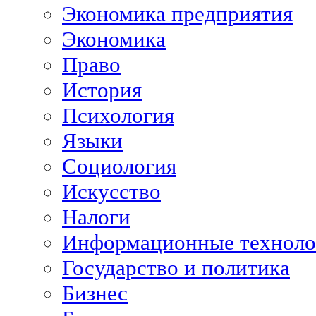
Экономика предприятия
Экономика
Право
История
Психология
Языки
Социология
Искусство
Налоги
Информационные техноло
Государство и политика
Бизнес