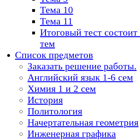
Тема 10
Тема 11
Итоговый тест состоит
тем
Список предметов
Заказать решение работы.
Английский язык 1-6 сем
Химия 1 и 2 сем
История
Политология
Начертательная геометрия
Инженерная графика