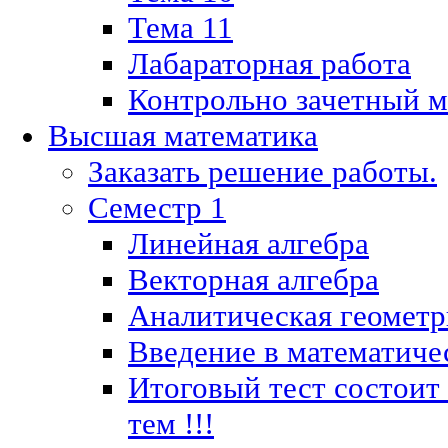
Тема 11
Лабараторная работа
Контрольно зачетный м
Высшая математика
Заказать решение работы.
Семестр 1
Линейная алгебра
Векторная алгебра
Аналитическая геометр
Введение в математиче
Итоговый тест состоит
тем !!!