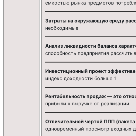
емкостью рынка предметов потребл
Затраты на окружающую среду расс
необходимые
Анализ ликвидности баланса характ
способность предприятия рассчитыв
Инвестиционный проект эффективен,
индекс доходности больше 1
Рентабельность продаж — это отнош
прибыли к выручке от реализации
Отличительной чертой ППП (пакета
одновременный просмотр входных да