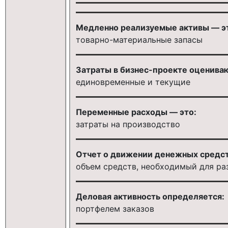
Медленно реализуемые активы — э
товарно-материальные запасы
Затраты в бизнес-проекте оцениваю
единовременные и текущие
Переменные расходы — это:
затраты на производство
Отчет о движении денежных средст
объем средств, необходимый для ра
Деловая активность определяется:
портфелем заказов