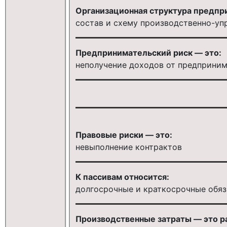
Организационная структура предпр
состав и схему производственно-уп
Предпринимательский риск — это:
неполучение доходов от предприним
Правовые риски — это:
невыполнение контрактов
К пассивам относится:
долгосрочные и краткосрочные обяз
Производственные затраты — это ра