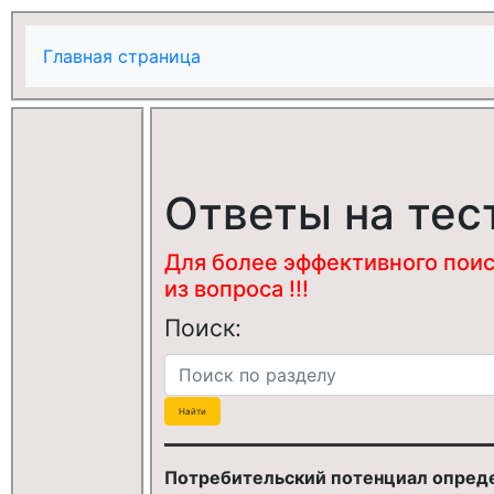
Главная страница
Ответы на тес
Для более эффективного поис
из вопроса !!!
Поиск:
Потребительский потенциал опред