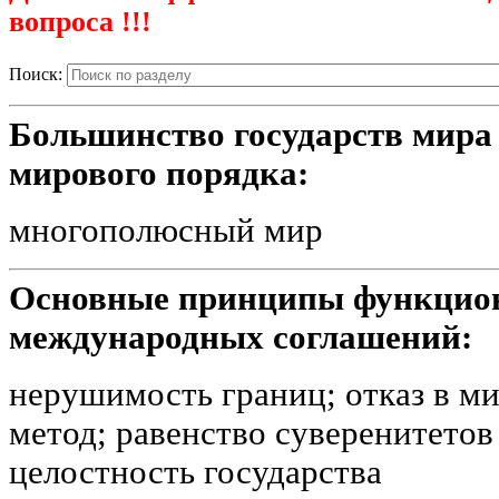
вопроса !!!
Поиск:
Большинство государств мира
мирового порядка:
многополюсный мир
Основные принципы функцио
международных соглашений:
нерушимость границ; отказ в м
метод; равенство суверенитетов
целостность государства