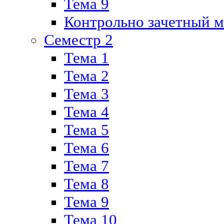
Тема 9
Контрольно зачетный м
Семестр 2
Тема 1
Тема 2
Тема 3
Тема 4
Тема 5
Тема 6
Тема 7
Тема 8
Тема 9
Тема 10