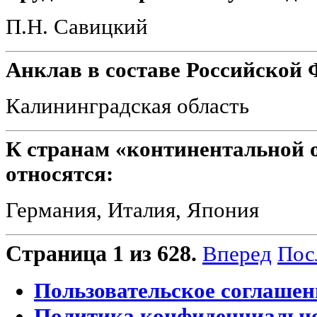
П.Н. Савицкий
Анклав в составе Российской 
Калининградская область
К странам «континентальной ос
относятся:
Германия, Италия, Япония
Страница 1 из 628.
Вперед
Пос
Пользовательское соглашен
Политика конфиденциальн