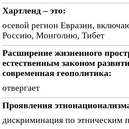
Хартленд – это:
осевой регион Евразии, включ
Россию, Монголию, Тибет
Расширение жизненного прост
естественным законом развити
современная геополитика:
отвергает
Проявления этнонационализм
дискриминация по этническим п