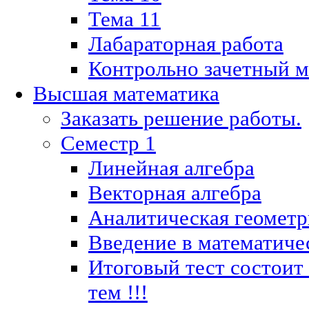
Тема 11
Лабараторная работа
Контрольно зачетный м
Высшая математика
Заказать решение работы.
Семестр 1
Линейная алгебра
Векторная алгебра
Аналитическая геометр
Введение в математиче
Итоговый тест состоит
тем !!!