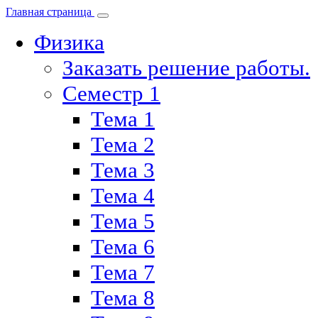
Главная страница
Физика
Заказать решение работы.
Семестр 1
Тема 1
Тема 2
Тема 3
Тема 4
Тема 5
Тема 6
Тема 7
Тема 8