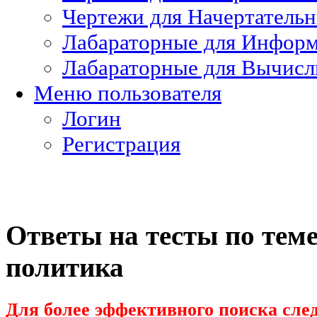
Чертежи для Начертатель
Лабараторные для Информ
Лабараторные для Вычисл
Меню пользователя
Логин
Регистрация
Ответы на тесты по теме
политика
Для более эффективного поиска след