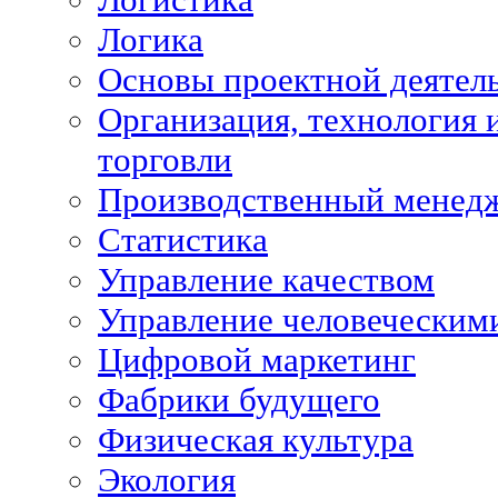
Логика
Основы проектной деятел
Организация, технология 
торговли
Производственный менед
Статистика
Управление качеством
Управление человеческим
Цифровой маркетинг
Фабрики будущего
Физическая культура
Экология