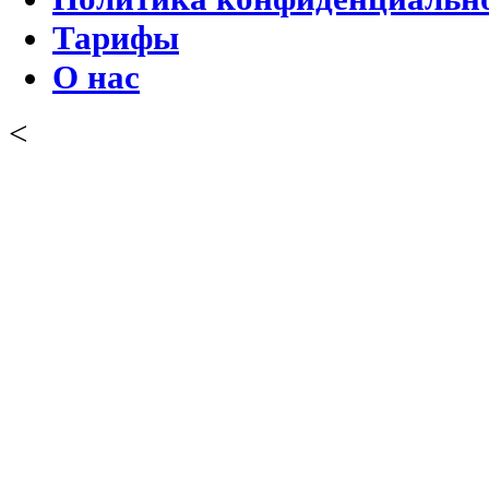
Тарифы
О нас
<