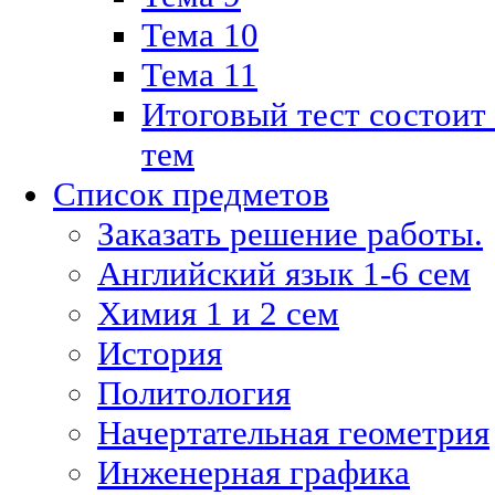
Тема 10
Тема 11
Итоговый тест состоит
тем
Список предметов
Заказать решение работы.
Английский язык 1-6 сем
Химия 1 и 2 сем
История
Политология
Начертательная геометрия
Инженерная графика