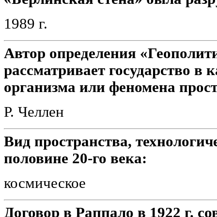
1989 г.
Автор определения «Геополити
рассматривает государство в к
организма или феномена прост
Р. Челлен
Вид пространства, технологич
половине 20-го века:
космическое
Договор в Раппало в 1922 г. с