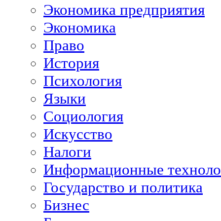
Экономика предприятия
Экономика
Право
История
Психология
Языки
Социология
Искусство
Налоги
Информационные техноло
Государство и политика
Бизнес