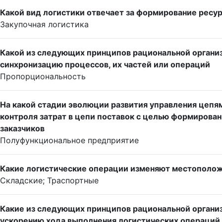
Какой вид логистики отвечает за формирование ресу
Закупочная логистика
Какой из следующих принципов рациональной органи
синхронизацию процессов, их частей или операций
Пропорциональность
На какой стадии эволюции развития управления цепя
контроля затрат в цепи поставок с целью формирова
заказчиков
Полуфункциональное предприятие
Какие логистические операции изменяют местополо
Складские; Траспортные
Какие из следующих принципов рациональной органи
ускорению хода выполнения логистических операций