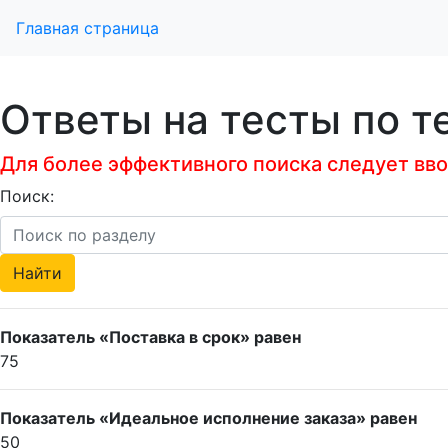
Главная страница
Ответы на тесты по т
Для более эффективного поиска следует ввод
Поиск:
Показатель «Поставка в срок» равен
75
Показатель «Идеальное исполнение заказа» равен
50