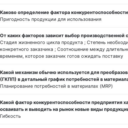
Каково определение фактора конкурентоспособности
Пригодность продукции для использования
От каких факторов зависит выбор производственной 
Стадия жизненного цикла продукта ; Степень необход
конкретного заказчика ; Соотношение между длительн
временем, которое заказчик готов ожидать поставку
Какой механизм обычно используется для преобразов
(ГКПП) в детальный график потребностей в материал
Планирование потребностей в материалах (MRP)
Какой фактор конкурентоспособности предприятия х
осваивать и выводить на рынок новые виды продукци
Гибкость