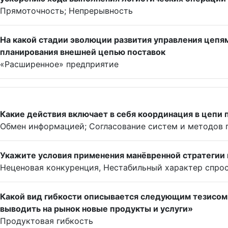
Прямоточность; Непрерывность
На какой стадии эволюции развития управления цепя
планирования внешней цепью поставок
«Расширенное» предприятие
Какие действия включает в себя координация в цепи
Обмен информацией; Согласование систем и методов п
Укажите условия применения манёвренной стратегии 
Неценовая конкуренция, Нестабильный характер спро
Какой вид гибкости описывается следующим тезисом
выводить на рынок новые продукты и услуги»
Продуктовая гибкость