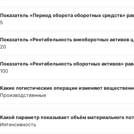
Показатель «Период оборота оборотных средств» ра
5
Показатель «Рентабельность внеоборотных активов ц
20
Показатель «Рентабельность оборотных активов» рав
100
Какие логистические операции изменяют вещественн
Производственные
Какой параметр показывает объём материального пот
Интенсивность