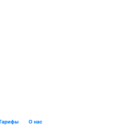
Тарифы
О нас