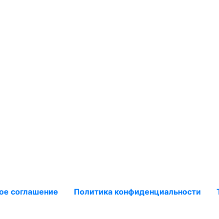
ое соглашение
Политика конфиденциальности