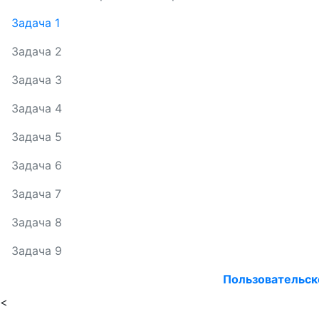
Задача 1
Задача 2
Задача 3
Задача 4
Задача 5
Задача 6
Задача 7
Задача 8
Задача 9
Пользовательск
<