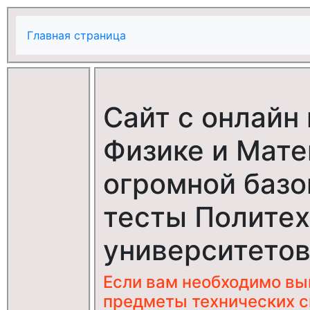
Главная страница
Сайт с онлайн
Физике и Мате
огромной базо
тесты Политех
университетов
Если вам необходимо в
предметы технических с