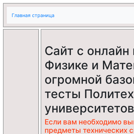
Главная страница
Сайт с онлайн
Физике и Мате
огромной базо
тесты Политех
университетов
Если вам необходимо в
предметы технических с