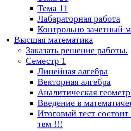
Тема 11
Лабараторная работа
Контрольно зачетный м
Высшая математика
Заказать решение работы.
Семестр 1
Линейная алгебра
Векторная алгебра
Аналитическая геометр
Введение в математиче
Итоговый тест состоит
тем !!!