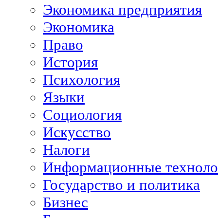
Экономика предприятия
Экономика
Право
История
Психология
Языки
Социология
Искусство
Налоги
Информационные техноло
Государство и политика
Бизнес