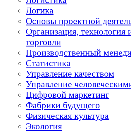
Логика
Основы проектной деятел
Организация, технология 
торговли
Производственный менед
Статистика
Управление качеством
Управление человеческим
Цифровой маркетинг
Фабрики будущего
Физическая культура
Экология