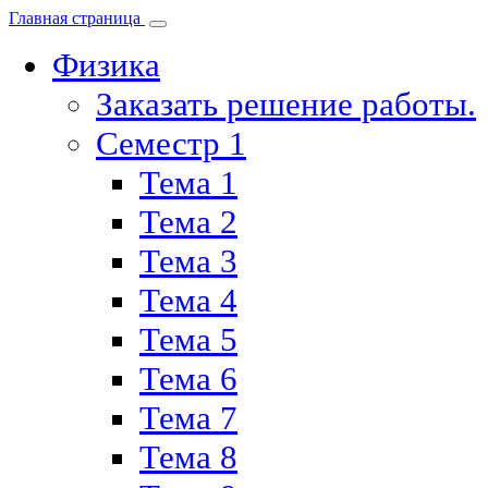
Главная страница
Физика
Заказать решение работы.
Семестр 1
Тема 1
Тема 2
Тема 3
Тема 4
Тема 5
Тема 6
Тема 7
Тема 8