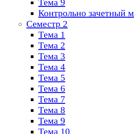
Тема 9
Контрольно зачетный м
Семестр 2
Тема 1
Тема 2
Тема 3
Тема 4
Тема 5
Тема 6
Тема 7
Тема 8
Тема 9
Тема 10