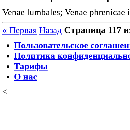
Venae lumbales; Venae phrenicae i
Страница 117 и
« Первая
Назад
Пользовательское соглашен
Политика конфиденциальн
Тарифы
О нас
<