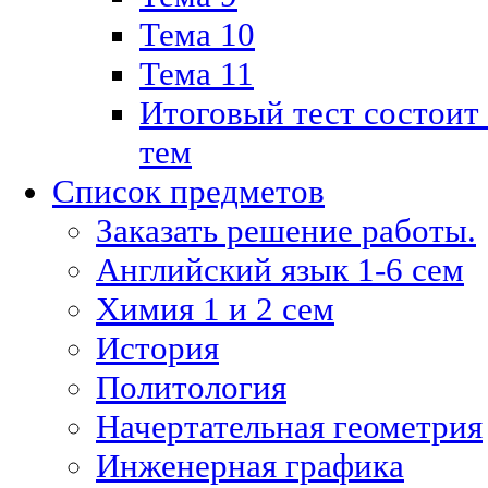
Тема 10
Тема 11
Итоговый тест состоит
тем
Список предметов
Заказать решение работы.
Английский язык 1-6 сем
Химия 1 и 2 сем
История
Политология
Начертательная геометрия
Инженерная графика