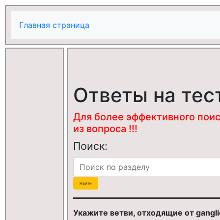
Главная страница
Ответы на тес
Для более эффективного поис
из вопроса !!!
Поиск:
Укажите ветви, отходящие от ganglio