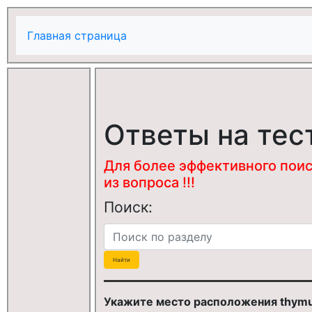
Главная страница
Ответы на тес
Для более эффективного поис
из вопроса !!!
Поиск:
Укажите место расположения thymu