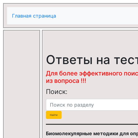
Главная страница
Ответы на тес
Для более эффективного поис
из вопроса !!!
Поиск:
Биомолекулярные методики для опр