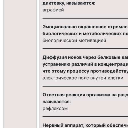
диктовку, называются:
аграфией
Эмоционально окрашенное стремле
биологических и метаболических п
биологической мотивацией
Диффузия ионов через белковые кан
устранению различий в концентраци
что этому процессу противодейству
электрическое поле внутри клетки
Ответная реакция организма на раз
называется:
рефлексом
Нервный аппарат, который обеспечи