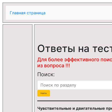
Главная страница
Ответы на тес
Для более эффективного поис
из вопроса !!!
Поиск:
Чувствительные и двигательные пр