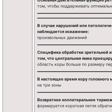
том, чтобы поддерживать оптималь
В случае нарушений или патологиче
наблюдается искажение:
произвольных движений
Специфика обработки зрительной ин
том, что центральная ямка проецир
область коры больше по размеру пе
В настоящее время кору головного 
на три зоны
Возвратное коллатеральное торможен
формируется короткая петля обратн