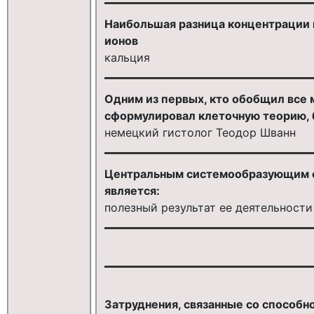
Наибольшая разница концентрации 
ионов
кальция
Одним из первых, кто обобщил все
сформулировал клеточную теорию, 
немецкий гистолог Теодор Шванн
Центральным системообразующим 
является:
полезный результат ее деятельности
Затруднения, связанные со способн