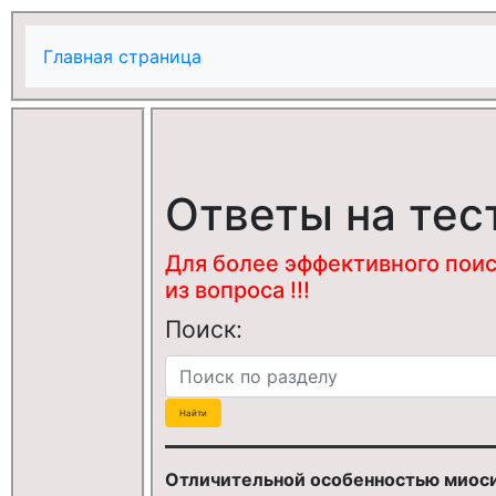
Главная страница
Ответы на тес
Для более эффективного поис
из вопроса !!!
Поиск:
Отличительной особенностью миоси