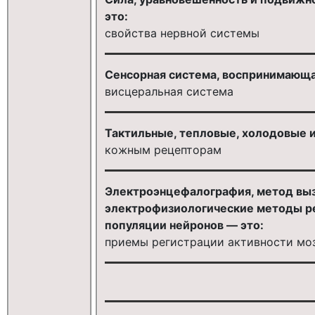
это:
свойства нервной системы
Сенсорная система, воспринимающая
висцеральная система
Тактильные, тепловые, холодовые и
кожным рецепторам
Электроэнцефалография, метод выз
электрофизиологические методы ре
популяции нейронов — это:
приемы регистрации активности мо