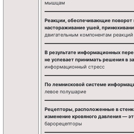
мышцам
Реакции, обеспечивающие поворот г
настораживание ушей, принюхивание
двигательным компонентам реакций
В результате информационных перегр
не успевает принимать решения в з
информационный стресс
По лемнисковой системе информация
левое полушарие
Рецепторы, расположенные в стенк
изменение кровяного давления — эт
барорецепторы