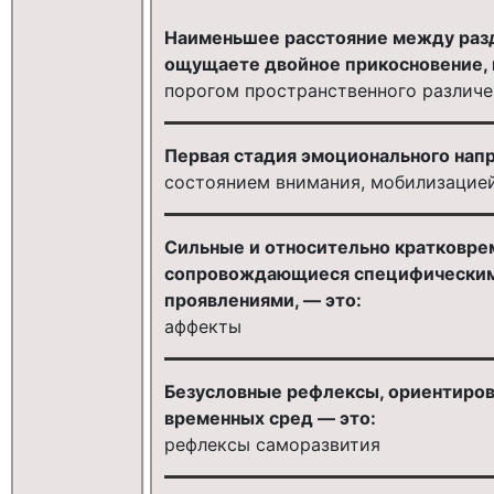
Наименьшее расстояние между раз
ощущаете двойное прикосновение, 
порогом пространственного различ
Первая стадия эмоционального нап
состоянием внимания, мобилизацие
Сильные и относительно кратковр
сопровождающиеся специфическим
проявлениями, — это:
аффекты
Безусловные рефлексы, ориентиров
временных сред — это:
рефлексы саморазвития