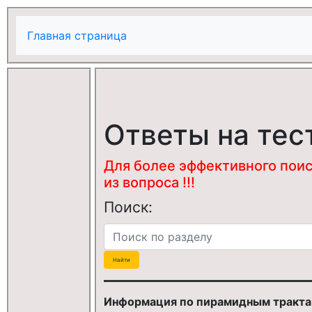
Главная страница
Ответы на тес
Для более эффективного поис
из вопроса !!!
Поиск:
Информация по пирамидным трактам