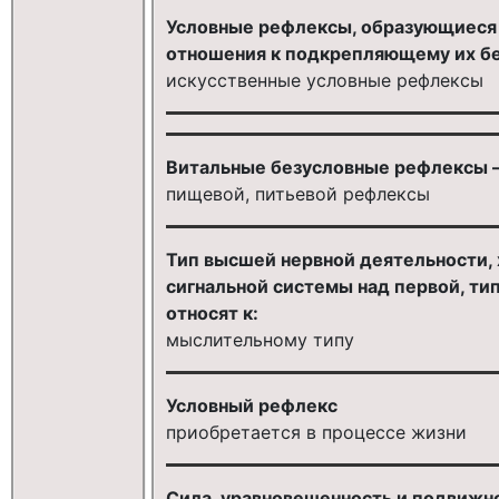
Условные рефлексы, образующиеся 
отношения к подкрепляющему их бе
искусственные условные рефлексы
Витальные безусловные рефлексы —
пищевой, питьевой рефлексы
Тип высшей нервной деятельности,
сигнальной системы над первой, т
относят к:
мыслительному типу
Условный рефлекс
приобретается в процессе жизни
Сила, уравновешенность и подвижн