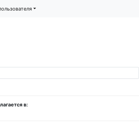
пользователя
лагается в: