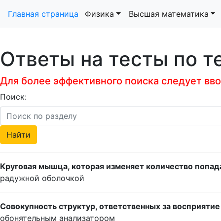
Главная страница
Физика
Высшая математика
Ответы на тесты по т
Для более эффективного поиска следует ввод
Поиск:
Круговая мышца, которая изменяет количество попада
радужной оболочкой
Совокупность структур, ответственных за восприятие 
обонятельным анализатором