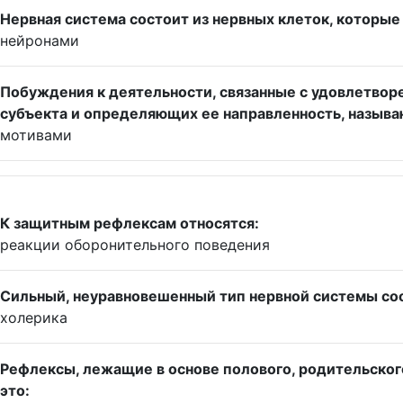
Нервная система состоит из нервных клеток, которые
нейронами
Побуждения к деятельности, связанные с удовлетвор
субъекта и определяющих ее направленность, называ
мотивами
К защитным рефлексам относятся:
реакции оборонительного поведения
Сильный, неуравновешенный тип нервной системы со
холерика
Рефлексы, лежащие в основе полового, родительског
это: