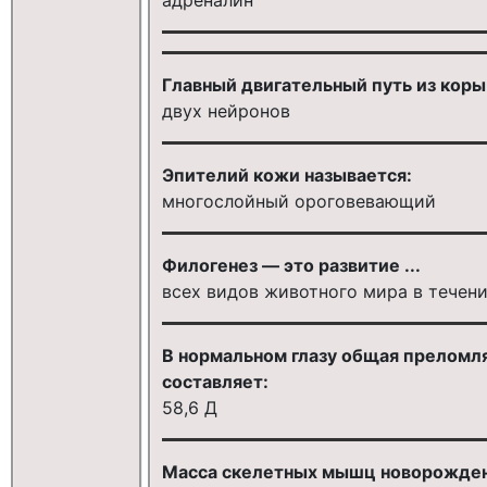
Главный двигательный путь из коры
двух нейронов
Эпителий кожи называется:
многослойный ороговевающий
Филогенез — это развитие ...
всех видов животного мира в течен
В нормальном глазу общая преломл
составляет:
58,6 Д
Масса скелетных мышц новорожденн