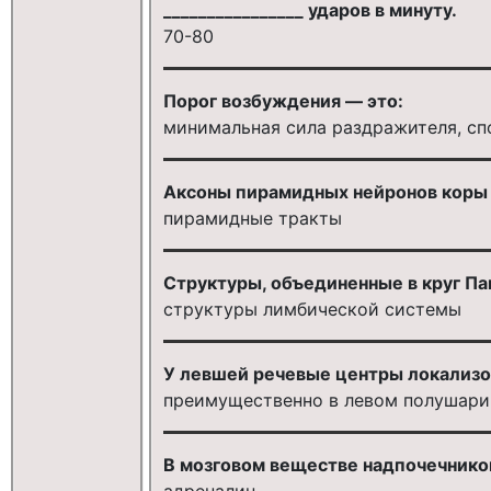
________________ ударов в минуту.
70-80
Порог возбуждения — это:
минимальная сила раздражителя, сп
Аксоны пирамидных нейронов коры
пирамидные тракты
Структуры, объединенные в круг Па
структуры лимбической системы
У левшей речевые центры локализ
преимущественно в левом полушари
В мозговом веществе надпочечнико
адреналин