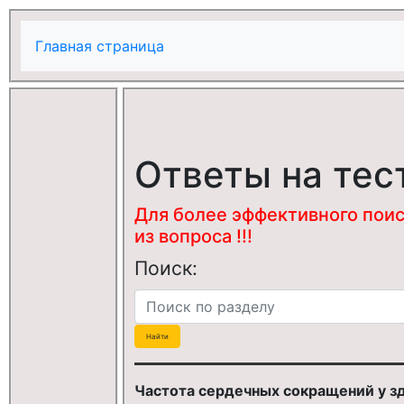
Главная страница
Ответы на тес
Для более эффективного поис
из вопроса !!!
Поиск:
Частота сердечных сокращений у зд