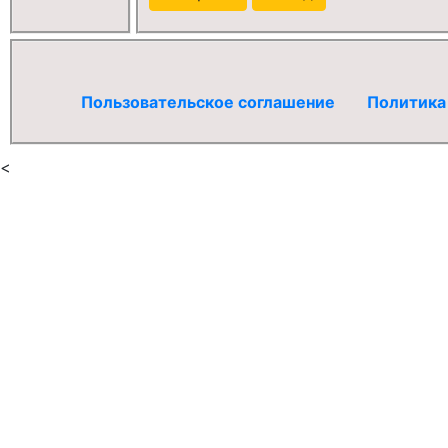
Пользовательское соглашение
Политика
<