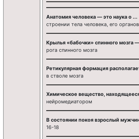
Анатомия человека — это наука о ...
строении тела человека, его органов
Крылья «бабочки» спинного мозга —
рога спинного мозга
Ретикулярная формация располагае
в стволе мозга
Химическое вещество, находящееся 
нейромедиатором
В состоянии покоя взрослый мужчи
16-18