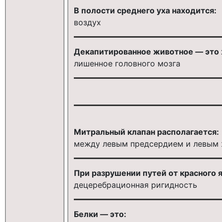
В полости среднего уха находится:
воздух
Декапитированное животное — это ж
лишенное головного мозга
Митральный клапан располагается:
между левым предсердием и левым
При разрушении путей от красного 
децеребрационная ригидность
Белки — это: