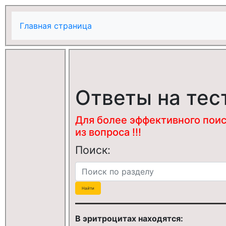
Главная страница
Ответы на тес
Для более эффективного поис
из вопроса !!!
Поиск:
В эритроцитах находятся: