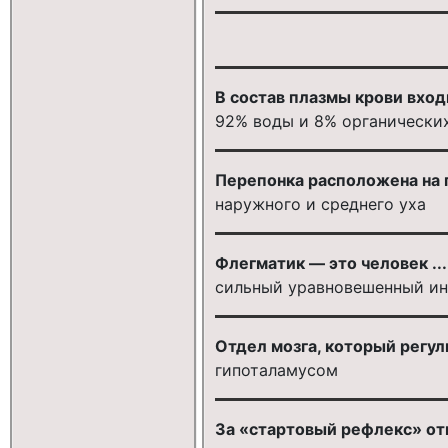
В состав плазмы крови вход
92% воды и 8% органически
Перепонка расположена на 
наружного и среднего уха
Флегматик — это человек ...
сильный уравновешенный и
Отдел мозга, который регул
гипоталамусом
За «стартовый рефлекс» от