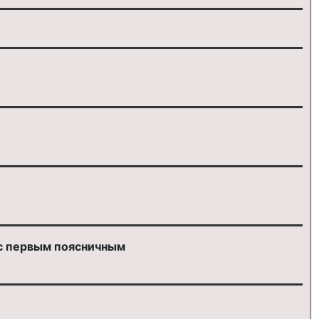
 с первым поясничным