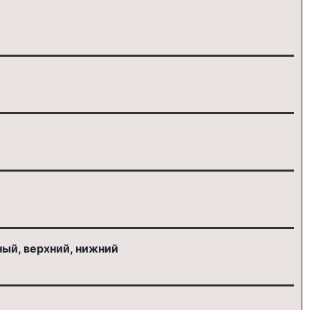
ый, верхний, нижний