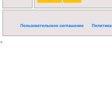
Пользовательское соглашение
Политика
<