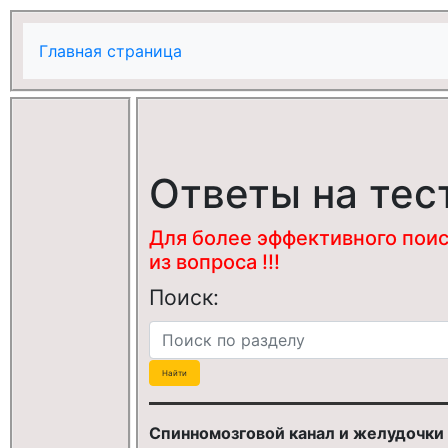
Главная страница
Ответы на тес
Для более эффективного поис
из вопроса !!!
Поиск:
Спинномозговой канал и желудочки 