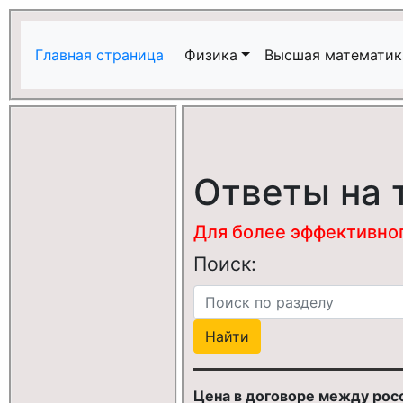
Главная страница
Физика
Высшая математик
Ответы на 
Для более эффективного
Поиск:
Цена в договоре между рос