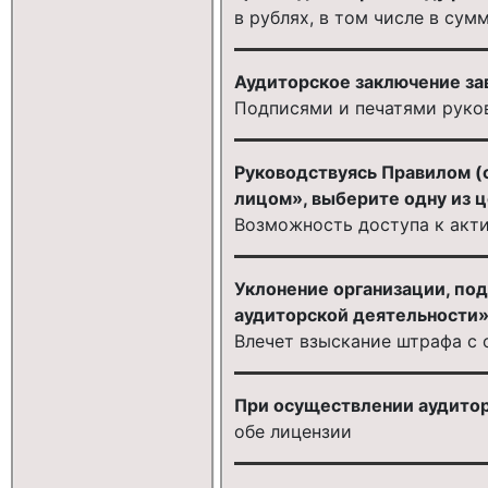
в рублях, в том числе в су
Аудиторское заключение за
Подписями и печатями руко
Руководствуясь Правилом (
лицом», выберите одну из 
Возможность доступа к акт
Уклонение организации, по
аудиторской деятельности
Влечет взыскание штрафа с 
При осуществлении аудитор
обе лицензии