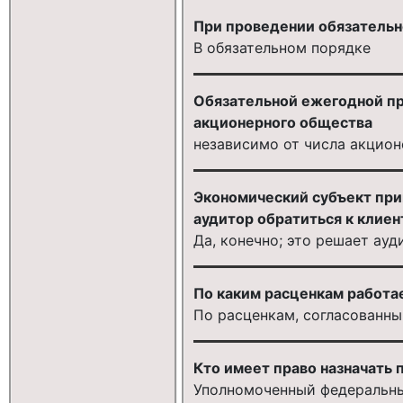
При проведении обязательн
В обязательном порядке
Обязательной ежегодной п
акционерного общества
независимо от числа акцион
Экономический субъект при
аудитор обратиться к клие
Да, конечно; это решает ауд
По каким расценкам работа
По расценкам, согласованны
Кто имеет право назначать 
Уполномоченный федеральны