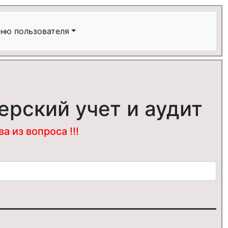
ню пользователя
ерский учет и аудит
 из вопроса !!!