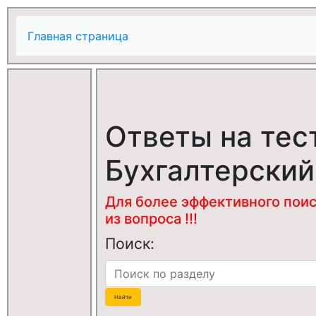
Главная страница
Ответы на тес
Бухгалтерский
Для более эффективного поис
из вопроса !!!
Поиск: