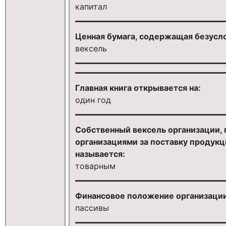
капитал
Ценная бумага, содержащая безусло
вексель
Главная книга открывается на:
один год
Собственный вексель организации,
организациями за поставку продукци
называется:
товарным
Финансовое положение организаци
пассивы