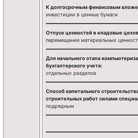
К долгосрочным финансовым вложен
инвестиции в ценные бумаги
Отпуск ценностей в кладовые цехов
перемещение материальных ценност
Для начального этапа компьютериз
бухгалтерского учета:
отдельных разделов
Способ капитального строительств
строительных работ силами специа
подрядным