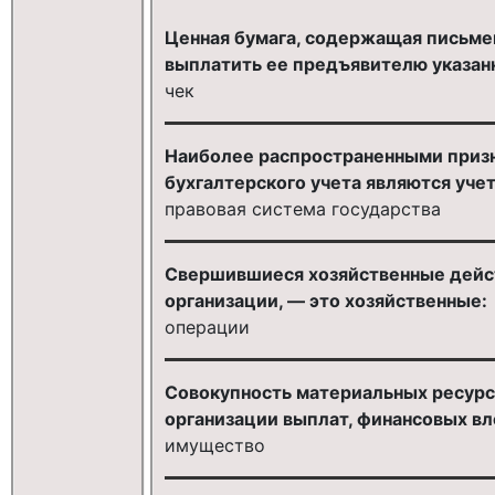
Ценная бумага, содержащая письм
выплатить ее предъявителю указанн
чек
Наиболее распространенными приз
бухгалтерского учета являются уче
правовая система государства
Свершившиеся хозяйственные дейс
организации, — это хозяйственные:
операции
Совокупность материальных ресурс
организации выплат, финансовых вло
имущество