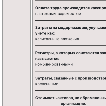
Оплата труда производится кассиро
платежным ведомостям
Затраты на модернизацию, улучшаю
учете как:
капитальные вложения
Регистры, в которых сочетаются за
называются:
комбинированными
Затраты, связанные с производство
косвенными
Стоимость активов, не обремененны
_____________ организации.