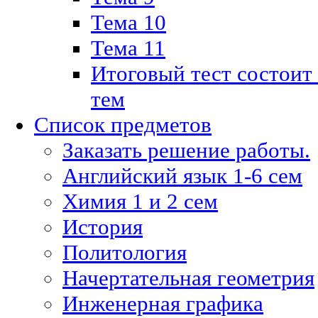
Тема 10
Тема 11
Итоговый тест состоит
тем
Список предметов
Заказать решение работы.
Английский язык 1-6 сем
Химия 1 и 2 сем
История
Политология
Начертательная геометрия
Инженерная графика