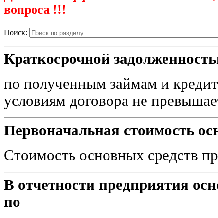
вопроса !!!
Поиск:
Краткосрочной задолженность
по полученным займам и кредит
условиям договора не превышае
Первоначальная стоимость осн
Стоимость основных средств пр
В отчетности предприятия ос
по