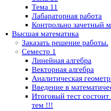
Тема 11
Лабараторная работа
Контрольно зачетный м
Высшая математика
Заказать решение работы.
Семестр 1
Линейная алгебра
Векторная алгебра
Аналитическая геометр
Введение в математиче
Итоговый тест состоит
тем !!!