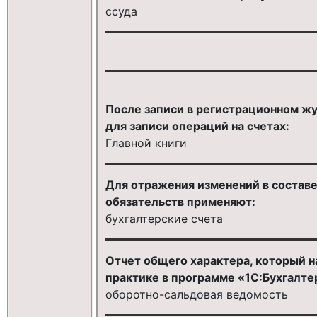
ссуда
После записи в регистрационном ж
для записи операций на счетах:
Главной книги
Для отражения изменений в составе
обязательств применяют:
бухгалтерские счета
Отчет общего характера, который н
практике в программе «1С:Бухгалтер
оборотно-сальдовая ведомость