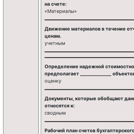
на счете:
«Материалы»
Движение материалов в течение отч
ценам.
учетным
Определение надежной стоимостно
предполагает _____________ объекто
оценку
Документы, которые обобщают дан
относятся к:
сводным
Рабочий план счетов бухгалтерского