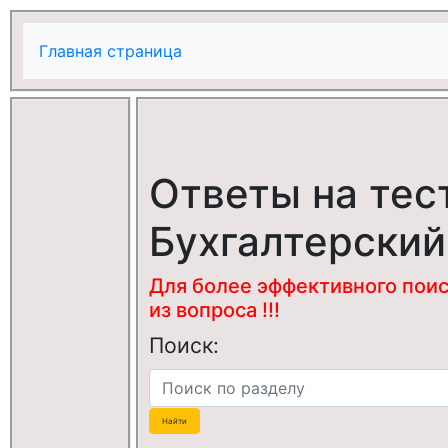
Главная страница
Ответы на тес
Бухгалтерский
Для более эффективного поис
из вопроса !!!
Поиск: