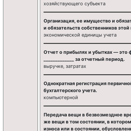
хозяйствующего субъекта
Организация, ее имущество и обяз
и обязательств собственников этой
экономической единицы учета
Отчет о прибылях и убытках — это
_____________ за отчетный период.
выручке, затратах
Однократная регистрация первичной
бухгалтерского учета.
компьютерной
Передача вещи в безвозмездное вре
же вещи в том состоянии, в котором
износа или в состоянии, обусловлен