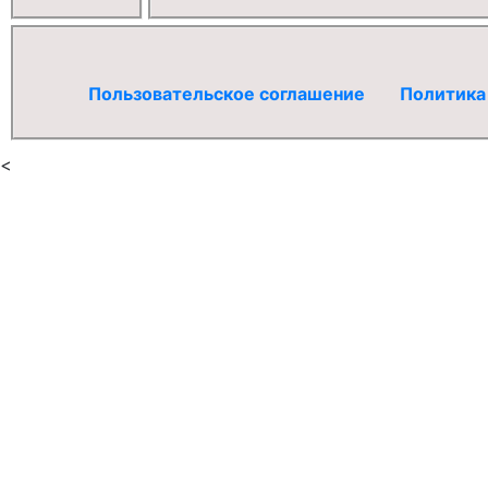
Пользовательское соглашение
Политика
<