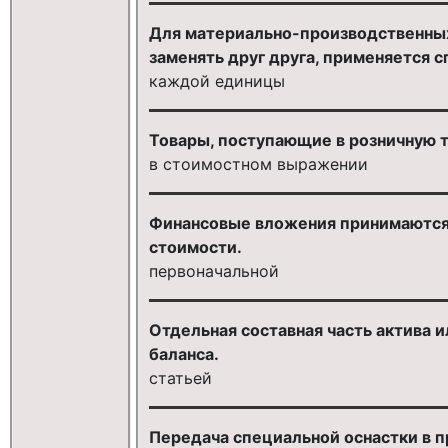
Для материально-производственных
заменять друг друга, применяется 
каждой единицы
Товары, поступающие в розничную 
в стоимостном выражении
Финансовые вложения принимаются к
стоимости.
первоначальной
Отдельная составная часть актива и
баланса.
статьей
Передача специальной оснастки в п