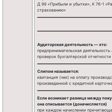
Д 99 «Прибыли и убытки», К 76-1 «
страхованию»
Аудиторская деятельность — это:
предпринимательская деятельность
проверок бухгалтерской отчетности
Слипом называется:
квитанция (чек) на оплату производ
произведенной с кредитной карточк
Если возникает разница между поку
она списывается (доначисляется)
при каждом начислении причитающе