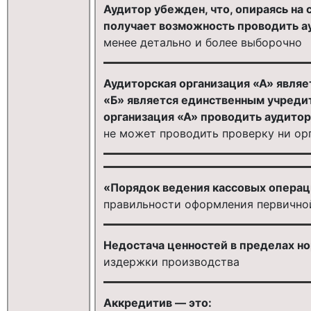
Аудитор убежден, что, опираясь на
получает возможность проводить а
менее детально и более выборочно
Аудиторская организация «А» являе
«Б» является единственным учреди
организация «А» проводить аудитор
не может проводить проверку ни ор
«Порядок ведения кассовых операц
правильности оформления первично
Недостача ценностей в пределах но
издержки производства
Аккредитив — это: