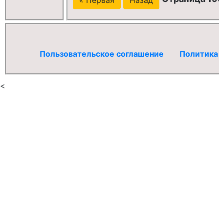
Пользовательское соглашение
Политика
<