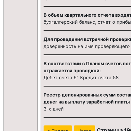
В объем квартального отчета входят
бухгалтерский баланс, отчет о приб
Для проведения встречной проверки
доверенность на имя проверяющего
В соответствии с Планом счетов по
отражается проводкой:
Дебет счета 91 Кредит счета 58
Реестр депонированных сумм состав
денег на выплату заработной платы
3-х дней
Страница 19
« Первая
Назад