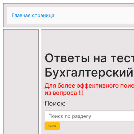
Главная страница
Ответы на тес
Бухгалтерский
Для более эффективного поис
из вопроса !!!
Поиск: