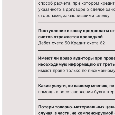
способ расчета, при котором креди
указанного в договоре о сделке банк
сторонами, заключившими сделку
Поступление в кассу предоплаты от
счетов отражается проводкой
Дебет счета 50 Кредит счета 62
Имеют ли право аудиторы при пров
необходимую информацию от треть
имеют право только по письменному
Какие услуги, по вашему мнению, не
помощь в восстановлении бухгалтер
Потери товарно-материальных ценн
случая, в части, не компенсируемо