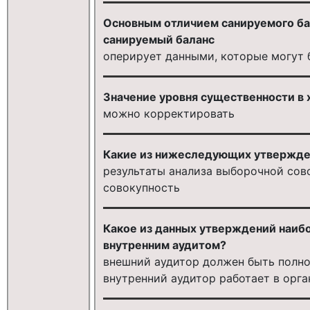
Основным отличием санируемого бал
санируемый баланс
оперирует данными, которые могут 
Значение уровня существенности в 
можно корректировать
Какие из нижеследующих утвержде
результаты анализа выборочной сов
совокупность
Какое из данных утверждений наиб
внутренним аудитом?
внешний аудитор должен быть полно
внутренний аудитор работает в орга