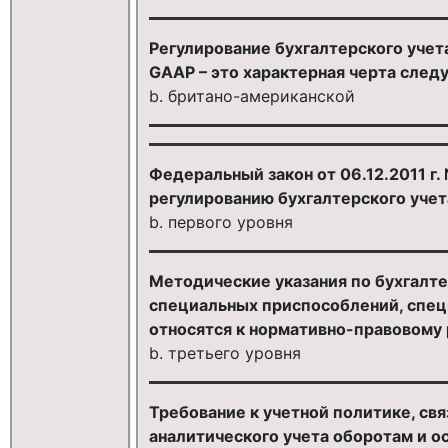
Регулирование бухгалтерского уче
GAAP – это характерная черта след
b. британо-американской
Федеральный закон от 06.12.2011 г
регулированию бухгалтерского учет
b. первого уровня
Методические указания по бухгалте
специальных приспособлений, спец
относятся к нормативно-правовому 
b. третьего уровня
Требование к учетной политике, св
аналитического учета оборотам и ос