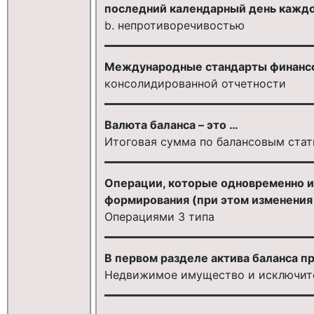
последний календарный день каждо
b. непротиворечивостью
Международные стандарты финансов
консолидированной отчетности
Валюта баланса – это …
Итоговая сумма по балансовым стат
Операции, которые одновременно и
формирования (при этом изменения 
Операциями 3 типа
В первом разделе актива баланса п
Недвижимое имущество и исключит