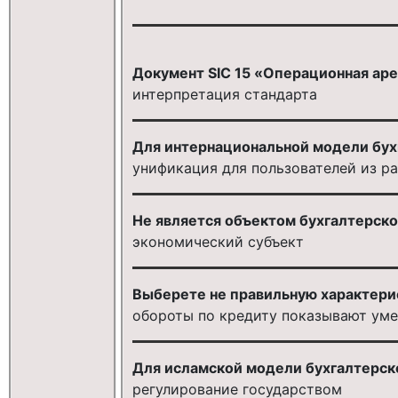
Документ SIC 15 «Операционная аре
интерпретация стандарта
Для интернациональной модели бух
унификация для пользователей из р
Не является объектом бухгалтерско
экономический субъект
Выберете не правильную характерис
обороты по кредиту показывают уме
Для исламской модели бухгалтерско
регулирование государством