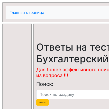
Главная страница
Ответы на тес
Бухгалтерский
Для более эффективного поис
из вопроса !!!
Поиск: