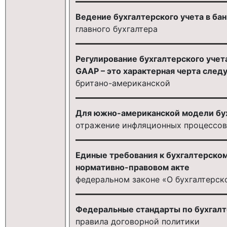
Ведение бухгалтерского учета в бан
главного бухгалтера
Регулирование бухгалтерского уче
GAAP – это характерная черта след
британо-американской
Для южно-американской модели бух
отражение инфляционных процессов
Единые требования к бухгалтерско
нормативно-правовом акте
федеральном законе «О бухгалтерск
Федеральные стандарты по бухгалт
правила договорной политики