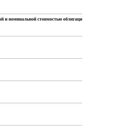
ной и номинальной стоимостью облигаци