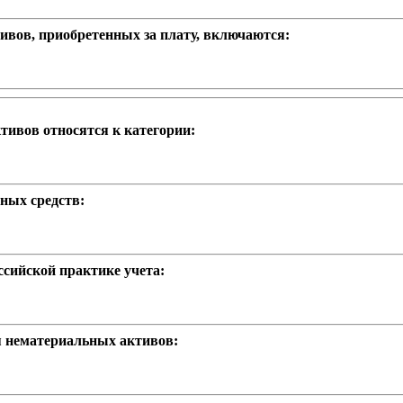
ивов, приобретенных за плату, включаются:
тивов относятся к категории:
ных средств:
ссийской практике учета:
я нематериальных активов: