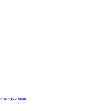
иятий торговли