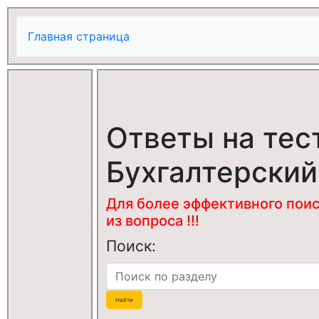
Главная страница
Ответы на тес
Бухгалтерский
Для более эффективного поис
из вопроса !!!
Поиск: