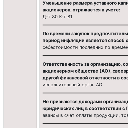
Уменьшение размера уставного капи
акционеров, отражается в учете:
Д-т 80 К-т 81
По времени закупок предпочтитель
период инфляции является способ 
себестоимости последних по времен
Ответственность за организацию, со
акционерном обществе (АО), своев
другой финансовой отчетности в со
исполнительный орган АО
Не признаются доходами организаци
юридических лиц в соответствии с 
авансы в счет оплаты продукции, тов