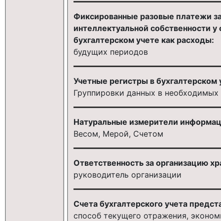
Фиксированные разовые платежи за
интеллектуальной собственности у 
бухгалтерском учете как расходы:
будущих периодов
Учетные регистры в бухгалтерском 
Группировки данных в необходимых 
Натуральные измерители информац
Весом, Мерой, Счетом
Ответственность за организацию хра
руководитель организации
Счета бухгалтерского учета предста
способ текущего отражения, эконом