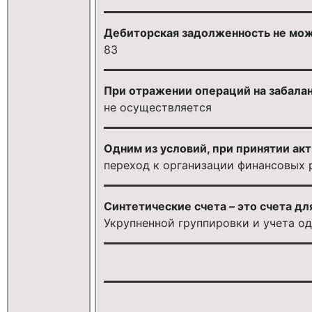
Дебиторская задолженность не мож
83
При отражении операций на забалан
не осуществляется
Одним из условий, при принятии акт
переход к организации финансовых 
Синтетические счета – это счета дл
Укрупненной группировки и учета о