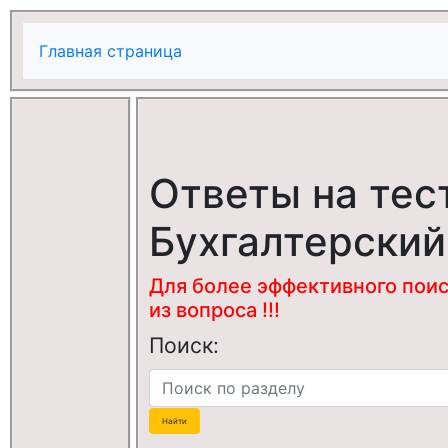
Главная страница
Ответы на тес
Бухгалтерский
Для более эффективного поис
из вопроса !!!
Поиск: