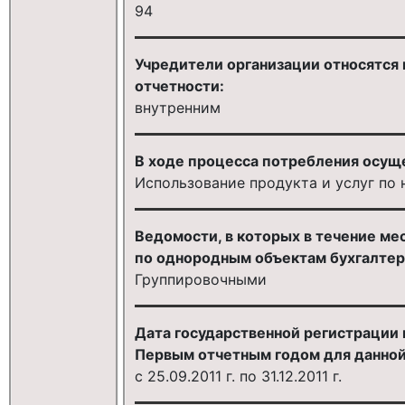
94
Учредители организации относятся 
отчетности:
внутренним
В ходе процесса потребления осущ
Использование продукта и услуг по
Ведомости, в которых в течение м
по однородным объектам бухгалтерс
Группировочными
Дата государственной регистрации 
Первым отчетным годом для данной
с 25.09.2011 г. по 31.12.2011 г.