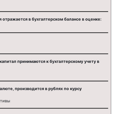
я отражается в бухгалтерском балансе в оценке:
капитал принимаются к бухгалтерскому учету в
алюте, производится в рублях по курсу
ктивы