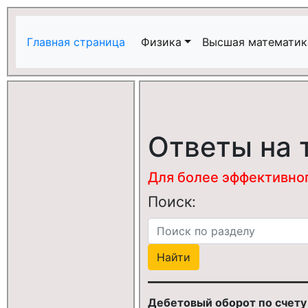
Главная страница
Физика
Высшая математик
Ответы на 
Для более эффективного
Поиск:
Дебетовый оборот по счету