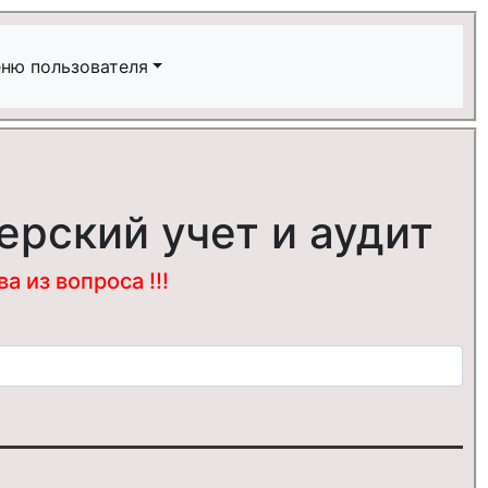
ню пользователя
ерский учет и аудит
 из вопроса !!!