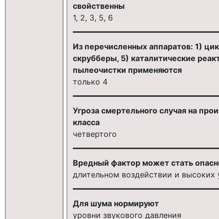
свойственны
1, 2, 3, 5, 6
Из перечисленных аппаратов: 1) цик
скрубберы, 5) каталитические реак
пылеочистки применяются
только 4
Угроза смертельного случая на про
класса
четвертого
Вредный фактор может стать опас
длительном воздействии и высоких 
Для шума нормируют
уровни звукового давления