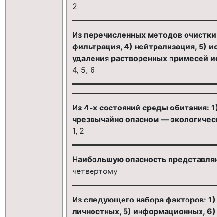
2
Из перечисленных методов очистки 
фильтрация, 4) нейтрализация, 5) и
удаления растворенных примесей и
4, 5, 6
Из 4-х состояний среды обитания: 1
чрезвычайно опасном — экологичес
1, 2
Наибольшую опасность представляю
четвертому
Из следующего набора факторов: 1) 
личностных, 5) информационных, 6)