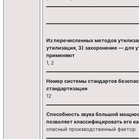
Из перечисленных методов утилизац
утилизация, 3) захоронение — для 
применяют
1, 2
Номер системы стандартов безопасн
стандартизации
12
Способность звука большой мощнос
позволяет классифицировать его ка
опасный производственный фактор