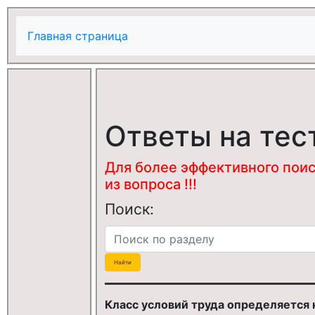
Главная страница
Ответы на тес
Для более эффективного поис
из вопроса !!!
Поиск:
Класс условий труда определяется 