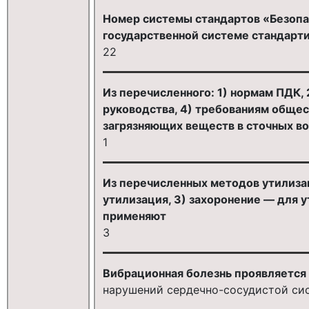
Номер системы стандартов «Безопа
государственной системе стандарт
22
Из перечисленного: 1) нормам ПДК,
руководства, 4) требованиям обще
загрязняющих веществ в сточных в
1
Из перечисленных методов утилизац
утилизация, 3) захоронение — для 
применяют
3
Вибрационная болезнь проявляется 
нарушений сердечно-сосудистой си