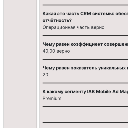
Какая это часть CRM системы: обе
отчётность?
Операционная часть верно
Чему равен коэффициент совершенн
40,00 верно
Чему равен показатель уникальных 
20
К какому сегменту IAB Mobile Ad M
Premium