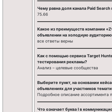
Чему равна доля канала Paid Search
75.66
Какое из преимуществ компании «Z
объявлении на холодную аудиторию
все ответы верны
Как с помощью сервиса Target Hunt
тестирования рекламы?
Анализ – целевые сообщества
Выберите пункт, на основании кейс
объявлениях для участников темати
Подробное описание ассортимента 
Что означает буква I в коммуникац