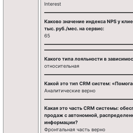
Interest
Каково значение индекса NPS у кли
тыс. руб./мес. на сервис:
65
Какого типа лояльности в зависимо
относительная
Какой это тип CRM систем: «Помога
Аналитические верно
Какая это часть CRM системы: обес
продаж с автономной, распределен
информации?
Фронтальная часть верно