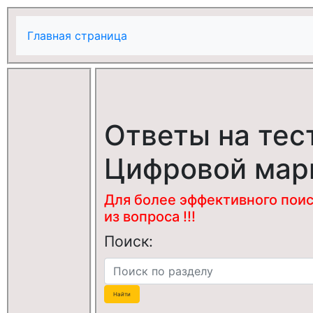
Главная страница
Ответы на тес
Цифровой мар
Для более эффективного поис
из вопроса !!!
Поиск: