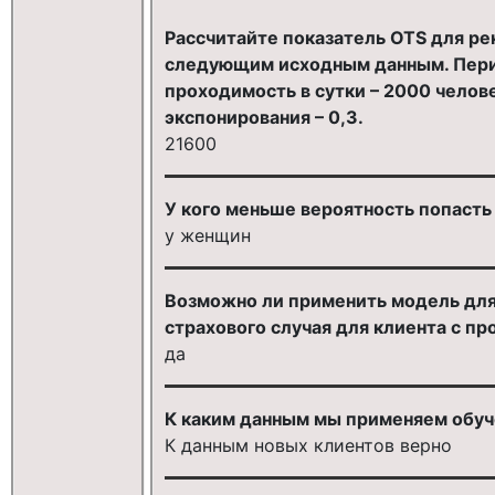
Рассчитайте показатель OTS для рек
следующим исходным данным. Перио
проходимость в сутки – 2000 челове
экспонирования – 0,3.
21600
У кого меньше вероятность попасть
у женщин
Возможно ли применить модель для
страхового случая для клиента с п
да
К каким данным мы применяем обу
К данным новых клиентов верно