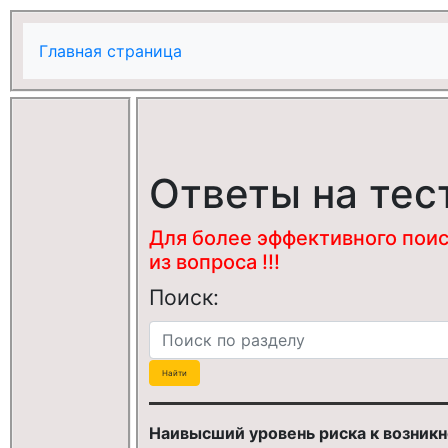
Главная страница
Ответы на тес
Для более эффективного поис
из вопроса !!!
Поиск:
Наивысший уровень риска к возник