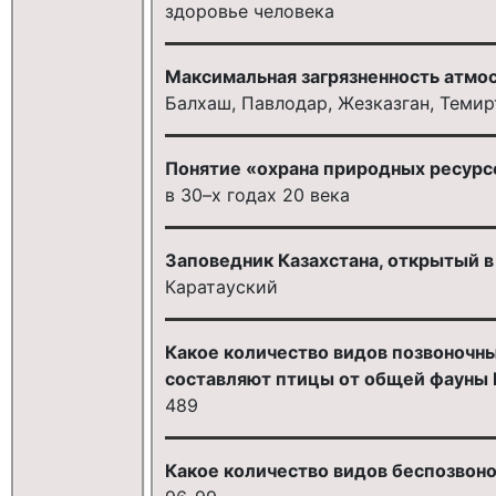
здоровье человека
Максимальная загрязненность атмо
Балхаш, Павлодар, Жезказган, Темирт
Понятие «охрана природных ресурс
в 30–х годах 20 века
Заповедник Казахстана, открытый в
Каратауский
Какое количество видов позвоночны
составляют птицы от общей фауны 
489
Какое количество видов беспозвоно