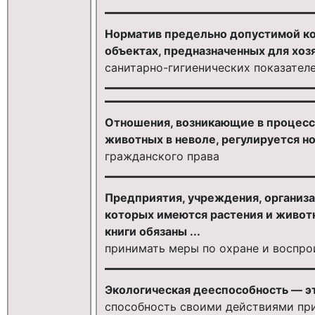
Норматив предельно допустимой к
объектах, предназначенных для хоз
санитарно-гигиенических показате
Отношения, возникающие в процесс
животных в неволе, регулируется н
гражданского права
Предприятия, учреждения, организа
которых имеются растения и животн
книги обязаны ...
принимать меры по охране и воспро
Экологическая дееспособность — э
способность своими действиями при