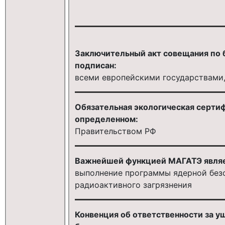
Заключительный акт совещания по б
подписан:
всеми европейскими государствами
Обязательная экологическая серти
определенном:
Правительством РФ
Важнейшей функцией МАГАТЭ являе
выполнение программы ядерной без
радиоактивного загрязнения
Конвенция об ответственности за у