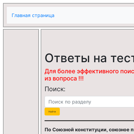
Главная страница
Ответы на тес
Для более эффективного поис
из вопроса !!!
Поиск:
По Союзной конституции, союзное п