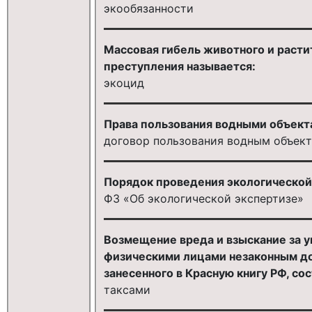
экообязанности
Массовая гибель животного и расти
преступления называется:
экоцид
Права пользования водными объект
договор пользования водным объект
Порядок проведения экологической
ФЗ «Об экологической экспертизе»
Возмещение вреда и взыскание за 
физическими лицами незаконным до
занесенного в Красную книгу РФ, со
таксами