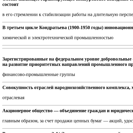
состоит
в его стремлении к стабилизации работы на длительную перспе
В третьем цикле Кондратьева (1900-1950 годы) инновационн
химической и электротехнической промышленностью
Зарегистрированные на федеральном уровне добровольные 
на развитие приоритетных направлений промышленного про
финансово-промышленные группы
Совокупность отраслей народнохозяйственного комплекса, 
отраслевая
Акционерное общество — объединение граждан и юридическ
главным образом, за счет продажи ценных бумаг — акций, удо