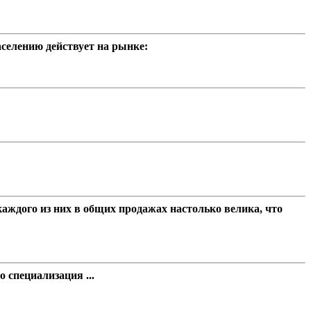
селению действует на рынке:
ждого из них в общих продажах настолько велика, что
 специализация ...