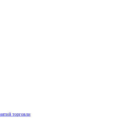
иятий торговли