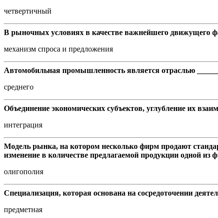
четвертичный
В рыночных условиях в качестве важнейшего движущего фак
механизм спроса и предложения
Автомобильная промышленность является отраслью _____
среднего
Объединение экономических субъектов, углубление их взаим
интеграция
Модель рынка, на котором несколько фирм продают станда
изменение в количестве предлагаемой продукции одной из ф
олигополия
Специализация, которая основана на сосредоточении деятел
предметная