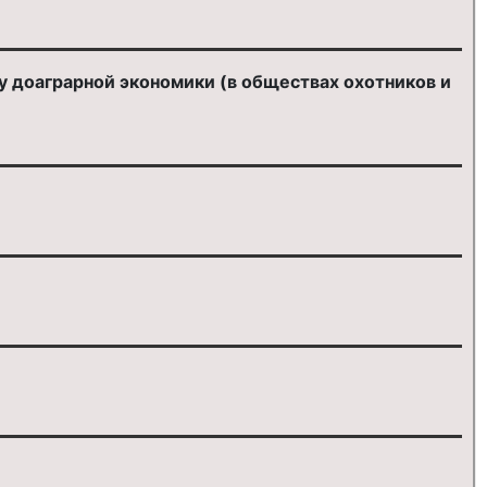
 доаграрной экономики (в обществах охотников и