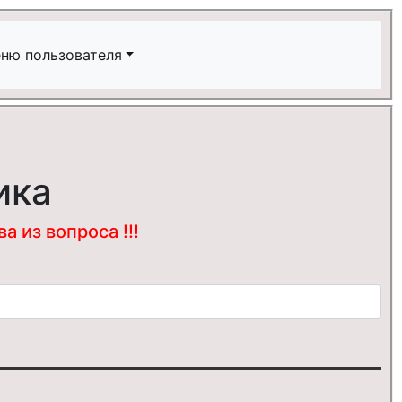
ню пользователя
ика
 из вопроса !!!