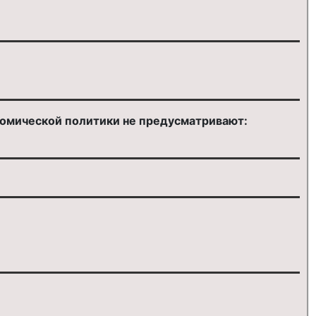
номической политики не предусматривают: