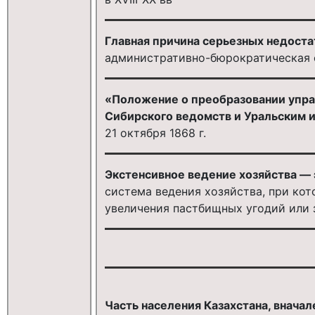
Главная причина серьезных недоста
административно-бюрократическая 
«Положение о преобразовании упра
Сибирского ведомств и Уральским 
21 октября 1868 г.
Экстенсивное ведение хозяйства — 
система ведения хозяйства, при кот
увеличения пастбищных угодий или
Часть населения Казахстана, внача