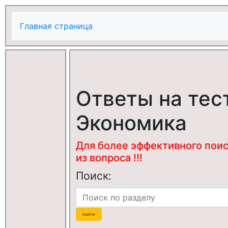
Главная страница
Ответы на тес
Экономика
Для более эффективного поис
из вопроса !!!
Поиск: