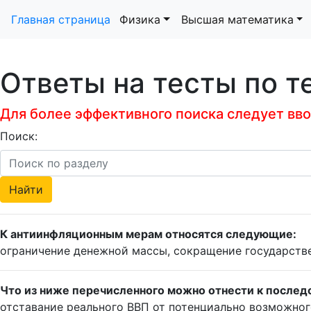
Главная страница
Физика
Высшая математика
Ответы на тесты по т
Для более эффективного поиска следует ввод
Поиск:
К антиинфляционным мерам относятся следующие:
ограничение денежной массы, сокращение государств
Что из ниже перечисленного можно отнести к послед
отставание реального ВВП от потенциально возможног