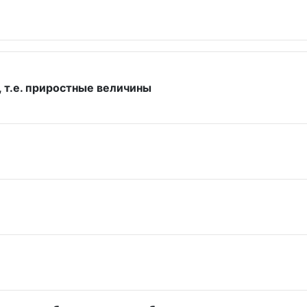
 т.е. приростные величины