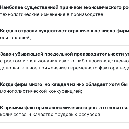
Наиболее существенной причиной экономического рос
технологические изменения в производстве
Когда в отрасли существует ограниченное число фирм
олигополией;
Закон убывающей предельной производительности ут
с ростом использования какого-либо производственног
дополнительное применение переменного фактора веде
Когда фирм много, но каждая из них обладает хотя бы
монополистической конкуренцией;
К прямым факторам экономического роста относятся:
количество и качество трудовых ресурсов