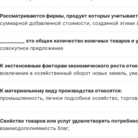
Рассматриваются фирмы, продукт которых учитывается
суммарной добавленной стоимости, созданной этими 
__________ это общее количество конечных товаров и
совокупное предложение
К экстенсивным факторам экономического роста отно
вовлечение в хозяйственный оборот новых земель, ув
К материальному виду производства относятся:
промышленность, личное подсобное хозяйство, торгов
Свойство товаров или услуг удовлетворять потребнос
взаимодополняемость благ;