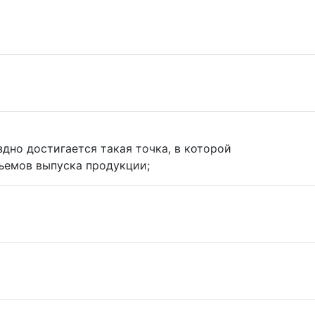
дно достигается такая точка, в которой
ъемов выпуска продукции;