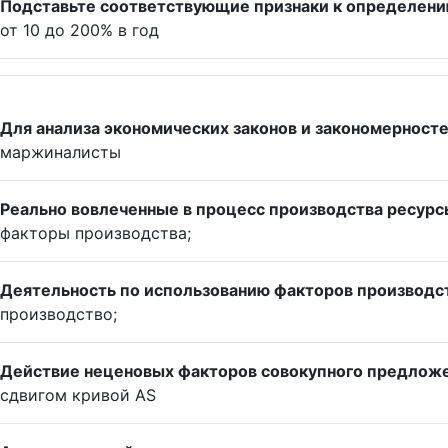
Подставьте соответствующие признаки к определен
от 10 до 200% в год
Для анализа экономических законов и закономерносте
маржиналисты
Реально вовлеченные в процесс производства ресурсы
факторы производства;
Деятельность по использованию факторов производст
производство;
Действие неценовых факторов совокупного предлож
сдвигом кривой AS