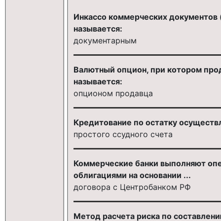
Инкассо коммерческих документов (
называется:
документарным
Валютный опцион, при котором про
называется:
опционом продавца
Кредитование по остатку осуществ
простого ссудного счета
Коммерческие банки выполняют оп
облигациями на основании ...
договора с Центробанком РФ
Метод расчета риска по составлен