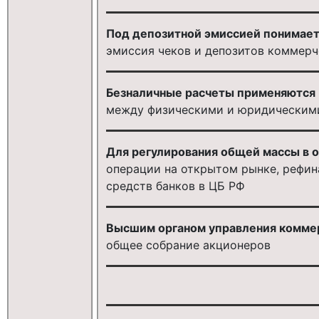
Под депозитной эмиссией понимает
эмиссия чеков и депозитов коммер
Безналичные расчеты применяются .
между физическими и юридическим
Для регулирования общей массы в 
операции на открытом рынке, рефин
средств банков в ЦБ РФ
Высшим органом управления коммер
общее собрание акционеров