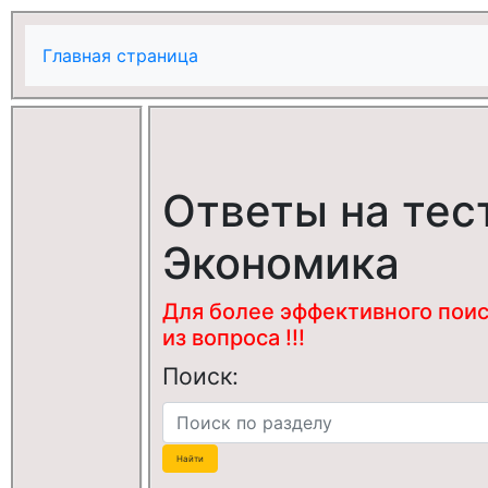
Главная страница
Ответы на тес
Экономика
Для более эффективного поис
из вопроса !!!
Поиск: