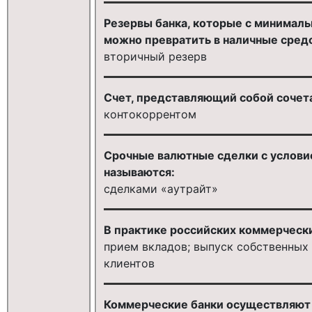
Резервы банка, которые с минимал
можно превратить в наличные средс
вторичный резерв
Счет, представляющий собой сочета
контокоррентом
Срочные валютные сделки с услови
называются:
сделками «аутрайт»
В практике российских коммерчески
прием вкладов; выпуск собственных 
клиентов
Коммерческие банки осуществляют