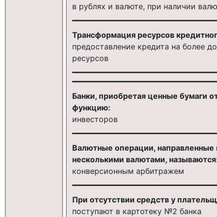
в рублях и валюте, при наличии вал
Трансформация ресурсов кредитног
предоставление кредита на более д
ресурсов
Банки, приобретая ценные бумаги от
функцию:
инвесторов
Валютные операции, направленные 
несколькими валютами, называются
конверсионным арбитражем
При отсутствии средств у плательщ
поступают в картотеку №2 банка