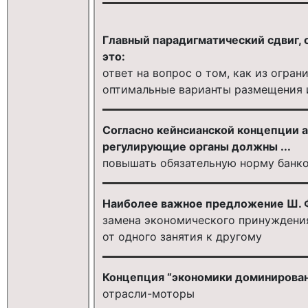
Главный парадигматический сдвиг,
это:
ответ на вопрос о том, как из огра
оптимальные варианты размещения 
Согласно кейнсианской концепции 
регулирующие органы должны ...
повышать обязательную норму банко
Наиболее важное предложение Ш. Ф
замена экономического принуждения
от одного занятия к другому
Концепция “экономики доминирован
отрасли-моторы