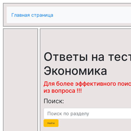
Главная страница
Ответы на тес
Экономика
Для более эффективного поис
из вопроса !!!
Поиск: