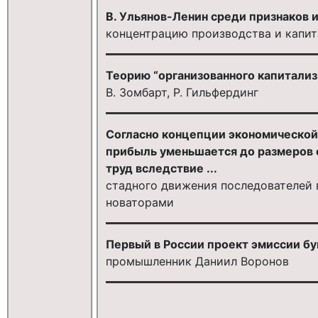
В. Ульянов-Ленин среди признаков 
концентрацию производства и капит
Теорию “организованного капитализм
В. Зомбарт, Р. Гильфердинг
Согласно концепции экономическо
прибыль уменьшается до размеров 
труд вследствие ...
стадного движения последователей 
новаторами
Первый в России проект эмиссии б
промышленник Даниил Воронов