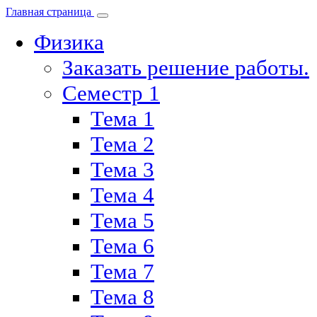
Главная страница
Физика
Заказать решение работы.
Семестр 1
Тема 1
Тема 2
Тема 3
Тема 4
Тема 5
Тема 6
Тема 7
Тема 8