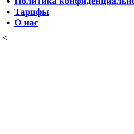
Политика конфиденциальн
Тарифы
О нас
<