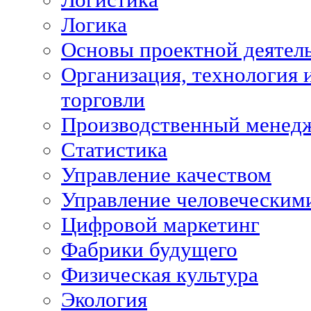
Логика
Основы проектной деятел
Организация, технология 
торговли
Производственный менед
Статистика
Управление качеством
Управление человеческим
Цифровой маркетинг
Фабрики будущего
Физическая культура
Экология