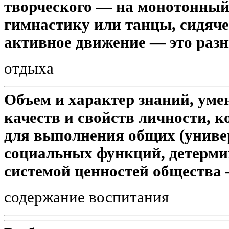
творческого — на монотонный
гимнастику или танцы, сидяче
активное движение — это разн
отдыха
Объем и характер знаний, уме
качеств и свойств личности, 
для выполнения общих (униве
социальных функций, детерм
системой ценностей общества 
содержание воспитания