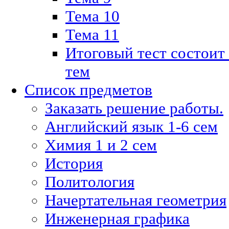
Тема 10
Тема 11
Итоговый тест состоит
тем
Список предметов
Заказать решение работы.
Английский язык 1-6 сем
Химия 1 и 2 сем
История
Политология
Начертательная геометрия
Инженерная графика