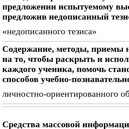
предложении испытуемому выс
предложив недописанный тезис,
«недописанного тезиса»
Содержание, методы, приемы 
на то, чтобы раскрыть и испо
каждого ученика, помочь ста
способов учебно-познавательн
личностно-ориентированного о
Средства массовой информаци