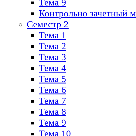
Тема 9
Контрольно зачетный м
Семестр 2
Тема 1
Тема 2
Тема 3
Тема 4
Тема 5
Тема 6
Тема 7
Тема 8
Тема 9
Тема 10