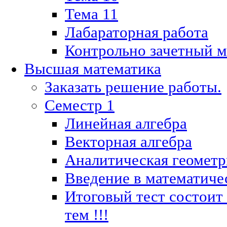
Тема 11
Лабараторная работа
Контрольно зачетный м
Высшая математика
Заказать решение работы.
Семестр 1
Линейная алгебра
Векторная алгебра
Аналитическая геометр
Введение в математиче
Итоговый тест состоит
тем !!!