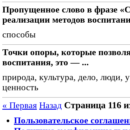
Пропущенное слово в фразе «С
реализации методов воспитани
способы
Точки опоры, которые позвол
воспитания, это — ...
природа, культура, дело, люди,
ценность
Страница 116 и
« Первая
Назад
Пользовательское соглашен