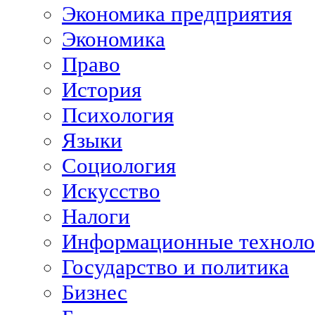
Экономика предприятия
Экономика
Право
История
Психология
Языки
Социология
Искусство
Налоги
Информационные техноло
Государство и политика
Бизнес