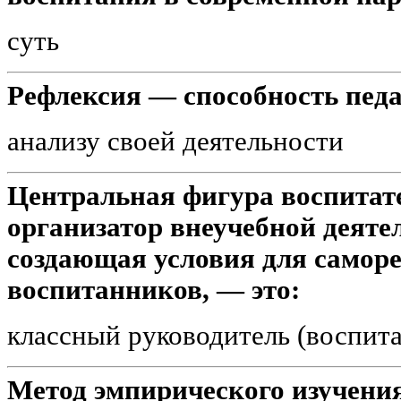
суть
Рефлексия — способность педа
анализу своей деятельности
Центральная фигура воспитате
организатор внеучебной деяте
создающая условия для саморе
воспитанников, — это:
классный руководитель (воспита
Метод эмпирического изучени