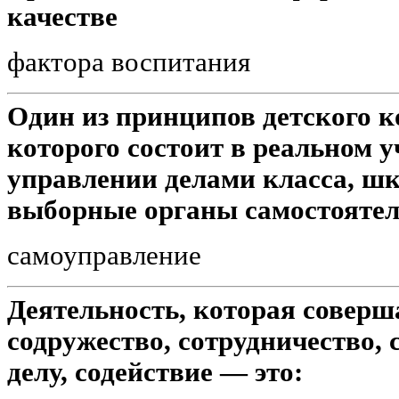
качестве
фактора воспитания
Один из принципов детского к
которого состоит в реальном 
управлении делами класса, ш
выборные органы самостоятел
самоуправление
Деятельность, которая соверш
содружество, сотрудничество,
делу, содействие — это: