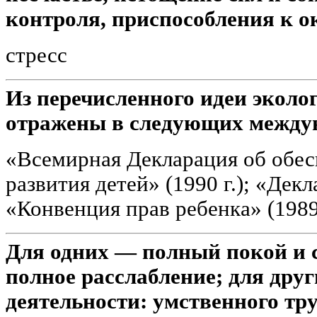
контроля, приспособления к 
стресс
Из перечисленного идеи эколо
отражены в следующих между
«Всемирная Декларация об обе
развития детей» (1990 г.); «Декл
«Конвенция прав ребенка» (1989 
Для одних — полный покой и с
полное расслабление; для дру
деятельности: умственного тр