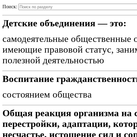
Поиск:
Детские объединения — это:
самодеятельные общественные о
имеющие правовой статус, зан
полезной деятельностью
Воспитание гражданственност
состоянием общества
Общая реакция организма на
перестройки, адаптации, котор
несчастье, истощение сил и с