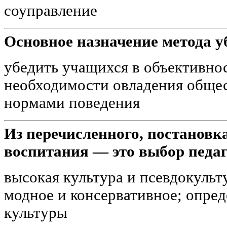
соуправление
Основное назначение метода у
убедить учащихся в объективно
необходимости овладения обще
нормами поведения
Из перечисленного, постановка
воспитания — это выбор педаг
высокая культура и псевдокульт
модное и консервативное; опред
культуры