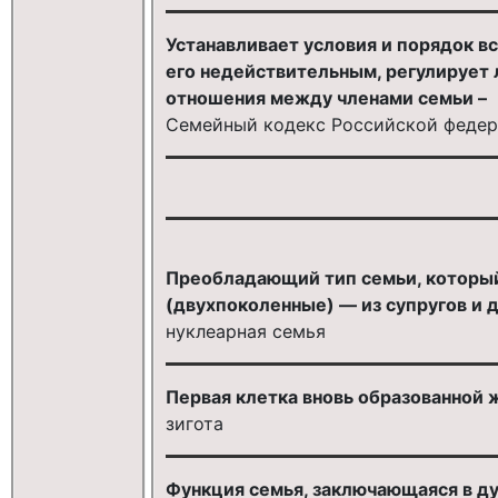
Устанавливает условия и порядок вс
его недействительным, регулируе
отношения между членами семьи –
Семейный кодекс Российской федера
Преобладающий тип семьи, который
(двухпоколенные) — из супругов и д
нуклеарная семья
Первая клетка вновь образованной 
зигота
Функция семья, заключающаяся в ду