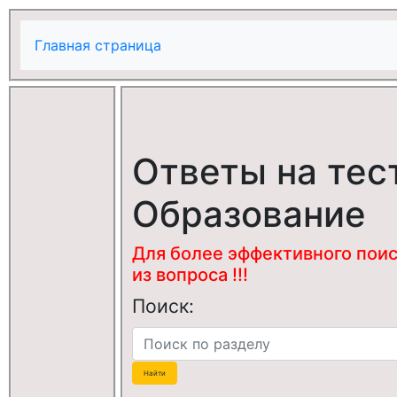
Главная страница
Ответы на тес
Образование
Для более эффективного поис
из вопроса !!!
Поиск: