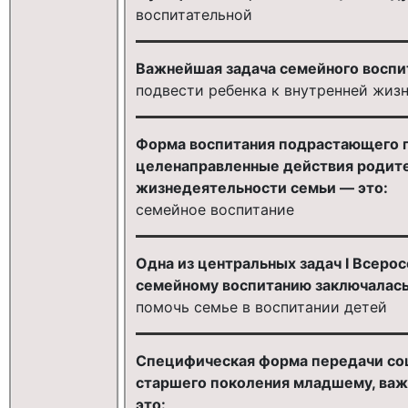
воспитательной
Важнейшая задача семейного воспи
подвести ребенка к внутренней жизн
Форма воспитания подрастающего п
целенаправленные действия родит
жизнедеятельности семьи — это:
семейное воспитание
Одна из центральных задач I Всерос
семейному воспитанию заключалась в
помочь семье в воспитании детей
Специфическая форма передачи соци
старшего поколения младшему, важ
это: