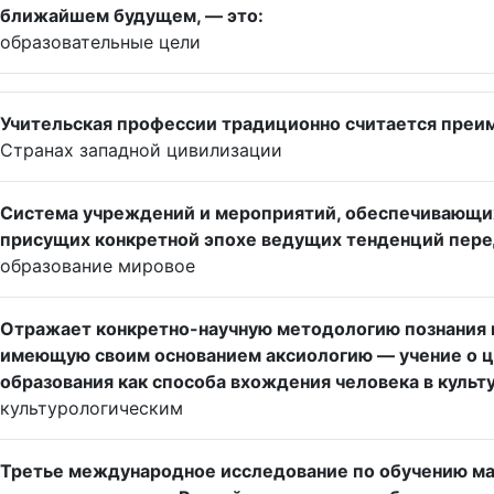
ближайшем будущем, — это:
образовательные цели
Учительская профессии традиционно считается преи
Странах западной цивилизации
Система учреждений и мероприятий, обеспечивающих
присущих конкретной эпохе ведущих тенденций перед
образование мировое
Отражает конкретно-научную методологию познания и
имеющую своим основанием аксиологию — учение о це
образования как способа вхождения человека в культ
культурологическим
Третье международное исследование по обучению ма