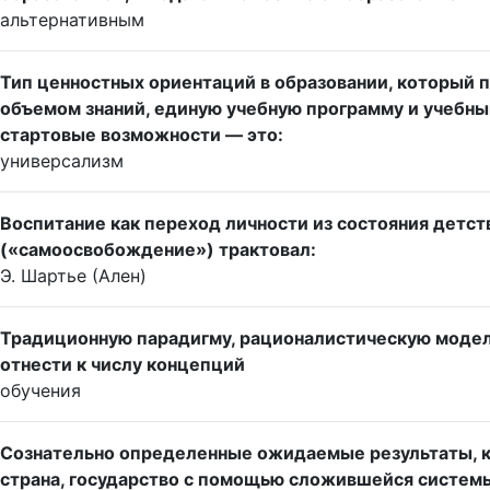
альтернативным
Тип ценностных ориентаций в образовании, который
объемом знаний, единую учебную программу и учебны
стартовые возможности — это:
универсализм
Воспитание как переход личности из состояния детст
(«самоосвобождение») трактовал:
Э. Шартье (Ален)
Традиционную парадигму, рационалистическую моде
отнести к числу концепций
обучения
Сознательно определенные ожидаемые результаты, к
страна, государство с помощью сложившейся системы