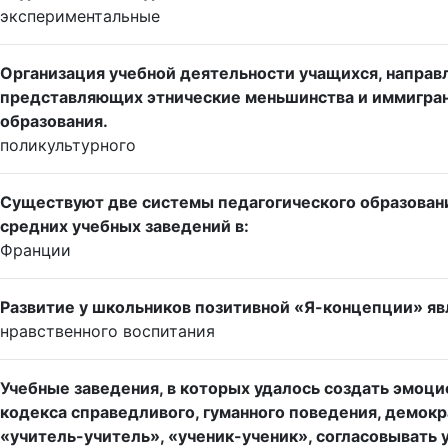
экспериментальные
Организация учебной деятельности учащихся, направ
представляющих этнические меньшинства и иммигранто
образования.
поликультурного
Существуют две системы педагогического образовани
средних учебных заведений в:
Франции
Развитие у школьников позитивной «Я-концепции» яв
нравственного воспитания
Учебные заведения, в которых удалось создать эмоц
кодекса справедливого, гуманного поведения, демок
«учитель-учитель», «ученик-ученик», согласовывать 