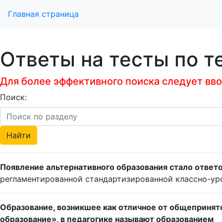
Главная страница
Ответы на тесты по 
Для более эффективного поиска следует ввод
Поиск:
Появление альтернативного образования стало ответо
регламентированной стандартизированной классно-у
Образование, возникшее как отличное от общепринято
образование», в педагогике называют образованием