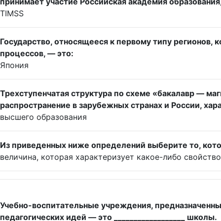
принимает участие Российская академия образования,
TIMSS
Государство, относящееся к первому типу регионов,
процессов, — это:
Япония
Трехступенчатая структура по схеме «бакалавр — ма
распространение в зарубежных странах и России, хар
высшего образования
Из приведенных ниже определений выберите то, кот
величина, которая характеризует какое-либо свойство
Учебно-воспитательные учреждения, предназначенные
педагогических идей — это __________________ школы.