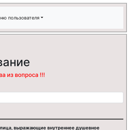
ню пользователя
вание
 из вопроса !!!
 лица, выражающие внутреннее душевное